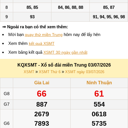
8
85, 85
84, 86, 88, 88
85, 87
9
93
91, 94, 95, 96, 98
⇒ Ngoài ra bạn có thể xem thêm:
Mời bạn
hôm nay để lấy hên
quay thử miền Trung
Xem thêm
kết quả XSMT
Xem bảng kết quả
XSMT 30 ngày gần nhất
KQXSMT - Xổ số đài miền Trung 03/07/2026
»
»
XSMT
XSMT Thứ 6
XSMT ngày 03/07/2026
Gia Lai
Ninh Thuận
66
61
G8
887
554
G7
2679
0618
7893
5735
G6