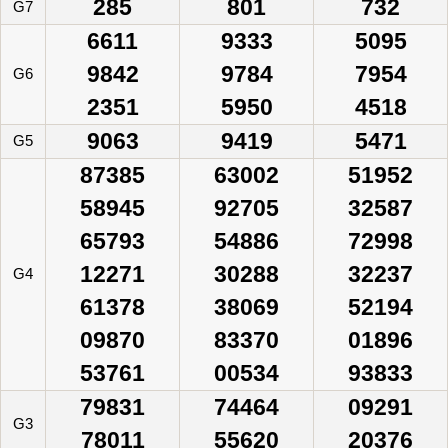
285
801
732
G7
6611
9333
5095
9842
9784
7954
G6
2351
5950
4518
9063
9419
5471
G5
87385
63002
51952
58945
92705
32587
65793
54886
72998
12271
30288
32237
G4
61378
38069
52194
09870
83370
01896
53761
00534
93833
79831
74464
09291
G3
78011
55620
20376