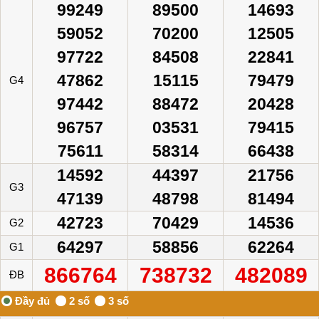
99249
89500
14693
59052
70200
12505
97722
84508
22841
47862
15115
79479
G4
97442
88472
20428
96757
03531
79415
75611
58314
66438
14592
44397
21756
G3
47139
48798
81494
42723
70429
14536
G2
64297
58856
62264
G1
866764
738732
482089
ĐB