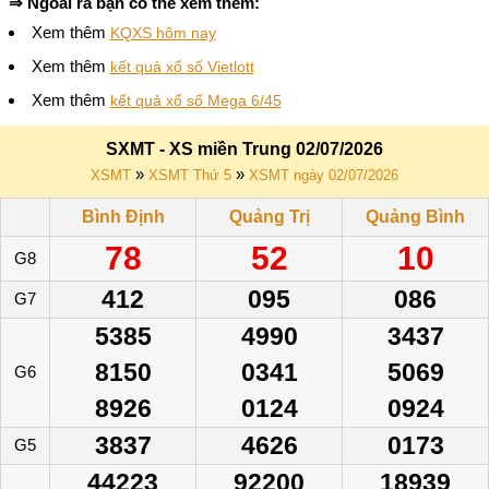
⇒ Ngoài ra bạn có thể xem thêm:
Xem thêm
KQXS hôm nay
Xem thêm
kết quả xổ số Vietlott
Xem thêm
kết quả xổ số Mega 6/45
SXMT - XS miền Trung 02/07/2026
»
»
XSMT
XSMT Thứ 5
XSMT ngày 02/07/2026
Bình Định
Quảng Trị
Quảng Bình
78
52
10
G8
412
095
086
G7
5385
4990
3437
8150
0341
5069
G6
8926
0124
0924
3837
4626
0173
G5
44223
92200
18939