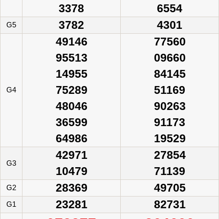
3378
6554
3782
4301
G5
49146
77560
95513
09660
14955
84145
75289
51169
G4
48046
90263
36599
91173
64986
19529
42971
27854
G3
10479
71139
28369
49705
G2
23281
82731
G1