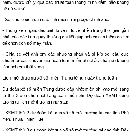
năm, được xử lý qua các thuật toán thông minh đảm bảo không
hề có sai sót.
- Soi cầu lô xiên của các tỉnh miền Trung cực chính xác.
- Thống kê lô gan, đặc biệt, lô về ít, lô về nhiều trong thời gian gần
nhất của các tỉnh quay thưởng chi tiết giúp anh em có thêm cơ sở
để chọn con số may mắn.
- Chia sẻ với anh em các phương pháp và bí kíp soi cầu cực
chuẩn từ các chuyên gia hoàn toàn miễn phí chắc chắn sẽ không
làm anh em thất vọng.
Lịch mở thưởng xổ số miền Trung từng ngày trong tuần
Dự đoán xổ số miền Trung được cập nhật miễn phí vào mỗi sáng
từ thứ 2 đến chủ nhật hàng tuần miễn phí. Dự đoán XSMT cũng
tương tự lịch mở thưởng như sau:
- XSMT thứ 2 dự đoán kết quả xổ số mở thưởng tại các tỉnh Phú
Yên, Thừa Thiên Huế.
- XSMT thứ 3 dự đoán kết quả xổ số mở thưởng tại các tỉnh Đắk