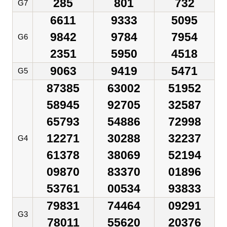
285
801
732
G7
6611
9333
5095
9842
9784
7954
G6
2351
5950
4518
9063
9419
5471
G5
87385
63002
51952
58945
92705
32587
65793
54886
72998
12271
30288
32237
G4
61378
38069
52194
09870
83370
01896
53761
00534
93833
79831
74464
09291
G3
78011
55620
20376