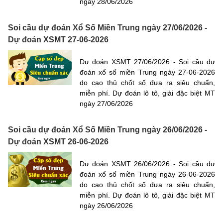
ngày 28/06/2026
Soi cầu dự đoán Xổ Số Miền Trung ngày 27/06/2026 -
Dự đoán XSMT 27-06-2026
Dự đoán XSMT 27/06/2026 - Soi cầu dự
đoán xổ số miền Trung ngày 27-06-2026
do cao thủ chốt số đưa ra siêu chuẩn,
miễn phí. Dự đoán lô tô, giải đặc biệt MT
ngày 27/06/2026
Soi cầu dự đoán Xổ Số Miền Trung ngày 26/06/2026 -
Dự đoán XSMT 26-06-2026
Dự đoán XSMT 26/06/2026 - Soi cầu dự
đoán xổ số miền Trung ngày 26-06-2026
do cao thủ chốt số đưa ra siêu chuẩn,
miễn phí. Dự đoán lô tô, giải đặc biệt MT
ngày 26/06/2026