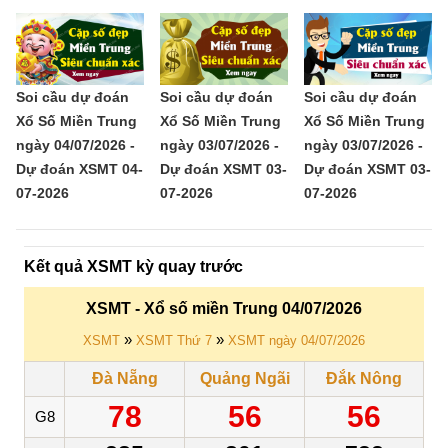
Soi cầu dự đoán
Soi cầu dự đoán
Soi cầu dự đoán
Xổ Số Miền Trung
Xổ Số Miền Trung
Xổ Số Miền Trung
ngày 04/07/2026 -
ngày 03/07/2026 -
ngày 03/07/2026 -
Dự đoán XSMT 04-
Dự đoán XSMT 03-
Dự đoán XSMT 03-
07-2026
07-2026
07-2026
Kết quả XSMT kỳ quay trước
XSMT - Xổ số miền Trung 04/07/2026
»
»
XSMT
XSMT Thứ 7
XSMT ngày 04/07/2026
Đà Nẵng
Quảng Ngãi
Đắk Nông
78
56
56
G8