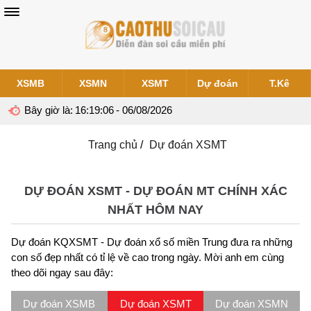
XSMB
XSMN
XSMT
Dự đoán
T.Kê
Bây giờ là:
16:19:06
- 06/08/2026
Trang chủ
/
Dự đoán XSMT
DỰ ĐOÁN XSMT - DỰ ĐOÁN MT CHÍNH XÁC
NHẤT HÔM NAY
Dự đoán KQXSMT - Dự đoán xổ số miền Trung đưa ra những
con số đẹp nhất có tỉ lệ về cao trong ngày. Mời anh em cùng
theo dõi ngay sau đây:
Dự đoán XSMB
Dự đoán XSMT
Dự đoán XSMN