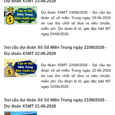
Dự đoán XSMT 23-06-2026
Dự đoán XSMT 23/06/2026 - Soi cầu dự
đoán xổ số miền Trung ngày 23-06-2026
do cao thủ chốt số đưa ra siêu chuẩn,
miễn phí. Dự đoán lô tô, giải đặc biệt MT
ngày 23/06/2026
Soi cầu dự đoán Xổ Số Miền Trung ngày 22/06/2026 -
Dự đoán XSMT 22-06-2026
Dự đoán XSMT 22/06/2026 - Soi cầu dự
đoán xổ số miền Trung ngày 22-06-2026
do cao thủ chốt số đưa ra siêu chuẩn,
miễn phí. Dự đoán lô tô, giải đặc biệt MT
ngày 22/06/2026
Soi cầu dự đoán Xổ Số Miền Trung ngày 21/06/2026 -
Dự đoán XSMT 21-06-2026