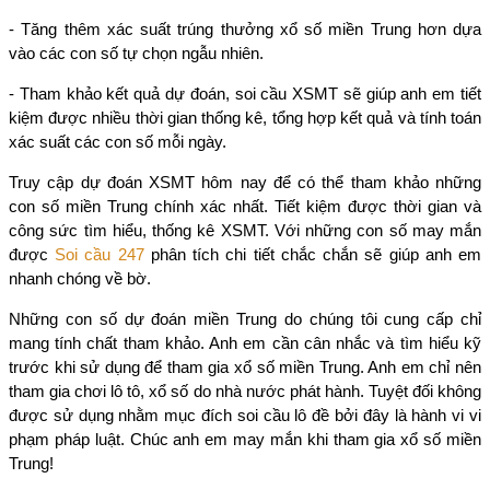
- Tăng thêm xác suất trúng thưởng xổ số miền Trung hơn dựa
vào các con số tự chọn ngẫu nhiên.
- Tham khảo kết quả dự đoán, soi cầu XSMT sẽ giúp anh em tiết
kiệm được nhiều thời gian thống kê, tổng hợp kết quả và tính toán
xác suất các con số mỗi ngày.
Truy cập dự đoán XSMT hôm nay để có thể tham khảo những
con số miền Trung chính xác nhất. Tiết kiệm được thời gian và
công sức tìm hiểu, thống kê XSMT. Với những con số may mắn
được
Soi cầu 247
phân tích chi tiết chắc chắn sẽ giúp anh em
nhanh chóng về bờ.
Những con số dự đoán miền Trung do chúng tôi cung cấp chỉ
mang tính chất tham khảo. Anh em cần cân nhắc và tìm hiểu kỹ
trước khi sử dụng để tham gia xổ số miền Trung. Anh em chỉ nên
tham gia chơi lô tô, xổ số do nhà nước phát hành. Tuyệt đối không
được sử dụng nhằm mục đích soi cầu lô đề bởi đây là hành vi vi
phạm pháp luật. Chúc anh em may mắn khi tham gia xổ số miền
Trung!