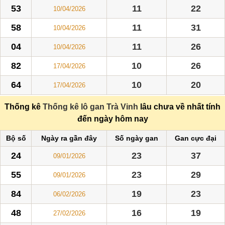
53
11
22
10/04/2026
58
11
31
10/04/2026
04
11
26
10/04/2026
82
10
26
17/04/2026
64
10
20
17/04/2026
Thống kê
Thống kê lô gan Trà Vinh
lâu chưa về nhất tính
đến ngày hôm nay
Bộ số
Ngày ra gần đây
Số ngày gan
Gan cực đại
24
23
37
09/01/2026
55
23
29
09/01/2026
84
19
23
06/02/2026
48
16
19
27/02/2026