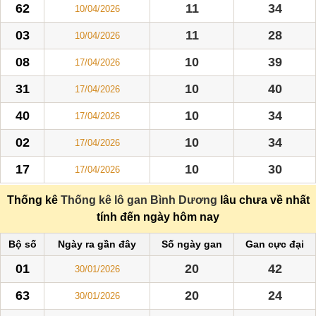
62
11
34
10/04/2026
03
11
28
10/04/2026
08
10
39
17/04/2026
31
10
40
17/04/2026
40
10
34
17/04/2026
02
10
34
17/04/2026
17
10
30
17/04/2026
Thống kê
Thống kê lô gan Bình Dương
lâu chưa về nhất
tính đến ngày hôm nay
Bộ số
Ngày ra gần đây
Số ngày gan
Gan cực đại
01
20
42
30/01/2026
63
20
24
30/01/2026