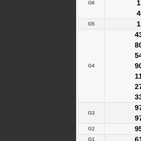
1
G6
4
1
G5
4
8
5
9
G4
1
2
3
9
G3
9
9
G2
6
G1