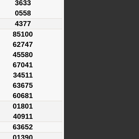
3633
0558
4377
85100
62747
45580
67041
34511
63675
60681
01801
40911
63652
01390