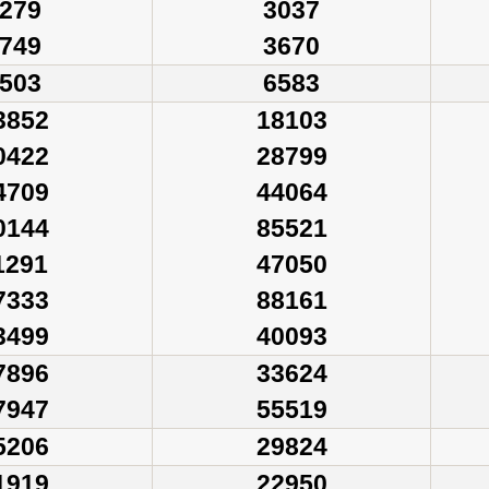
279
3037
749
3670
503
6583
3852
18103
0422
28799
4709
44064
0144
85521
1291
47050
7333
88161
3499
40093
7896
33624
7947
55519
5206
29824
1919
22950