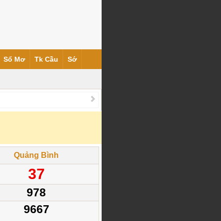
Sổ Mơ
Tk Cầu
Sớ
Quảng Bình
37
978
9667