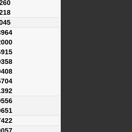
260
218
045
3964
2000
6915
9358
9408
5704
1392
9556
0651
7422
0057