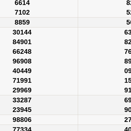
6614
8
7102
5
8859
5
30144
6
84901
8
66248
7
96908
8
40449
0
71991
1
29969
9
33287
6
23945
9
98806
2
77334
4