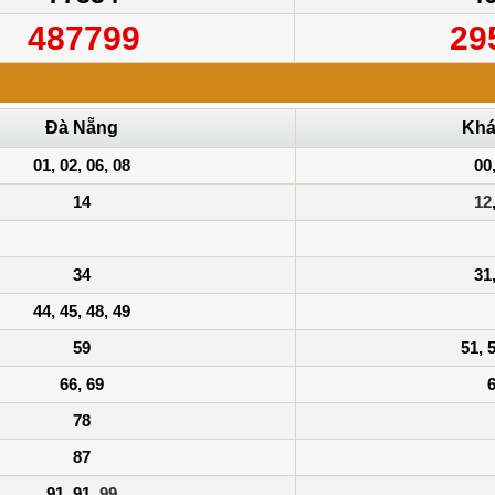
487799
29
Đà Nẵng
Khá
01, 02, 06, 08
00,
14
12
34
31,
44, 45, 48, 49
59
51, 5
66, 69
6
78
87
91, 91,
99