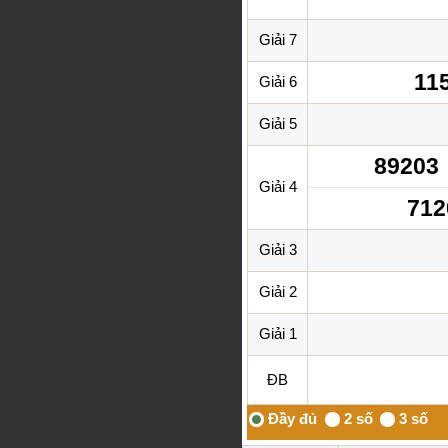
Giải 7
11
Giải 6
Giải 5
89203
Giải 4
712
Giải 3
Giải 2
Giải 1
ĐB