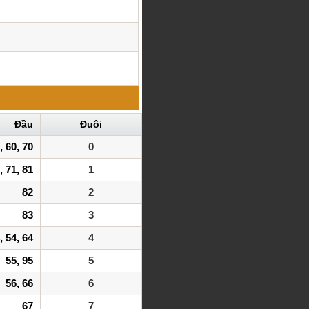
Đầu
Đuôi
, 60, 70
0
, 71, 81
1
82
2
83
3
, 54, 64
4
55, 95
5
56, 66
6
67
7