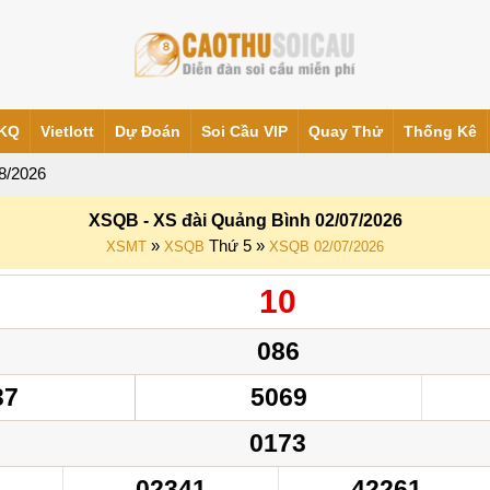
 KQ
Vietlott
Dự Đoán
Soi Cầu VIP
Quay Thử
Thống Kê
08/2026
XSQB - XS đài Quảng Bình 02/07/2026
»
Thứ 5 »
XSMT
XSQB
XSQB 02/07/2026
10
086
37
5069
0173
02341
42261