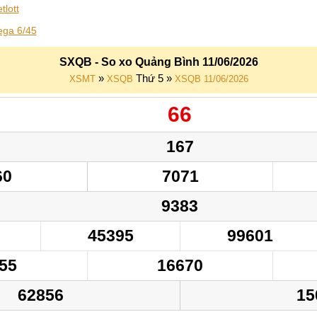
tlott
ega 6/45
SXQB - So xo Quảng Bình 11/06/2026
»
Thứ 5 »
XSMT
XSQB
XSQB 11/06/2026
66
167
60
7071
9383
45395
99601
55
16670
62856
15