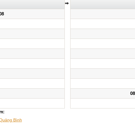
⇒
 08
08
m:
 Quảng Bình