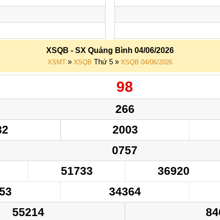
XSQB - SX Quảng Bình 04/06/2026
»
Thứ 5 »
XSMT
XSQB
XSQB 04/06/2026
98
266
82
2003
0757
51733
36920
53
34364
55214
84