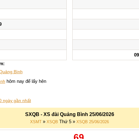
9
09
m:
 Quảng Bình
hôm nay để lấy hên
ình
 ngày gần nhất
SXQB - XS đài Quảng Bình 25/06/2026
»
Thứ 5 »
XSMT
XSQB
XSQB 25/06/2026
69