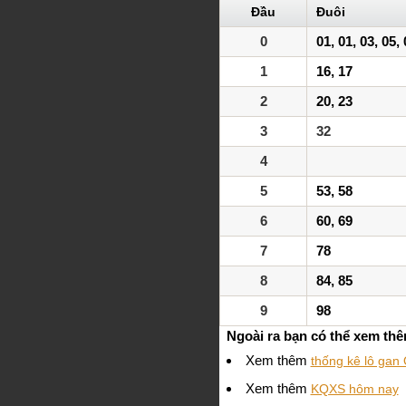
Đầu
Đuôi
0
01, 01, 03, 05,
1
16, 17
2
20, 23
3
32
4
5
53, 58
6
60, 69
7
78
8
84, 85
9
98
Ngoài ra bạn có thể xem thê
Xem thêm
thống kê lô gan
Xem thêm
KQXS hôm nay