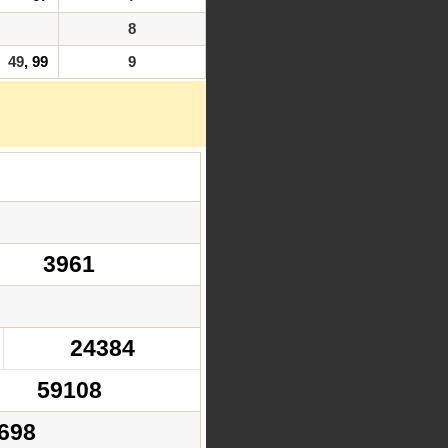
8
49
, 99
9
3961
24384
59108
698