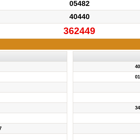
05482
40440
362449
40
01
34
7