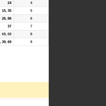
24
4
15, 35
5
26, 86
6
37
7
68
,
68
8
, 39, 69
9