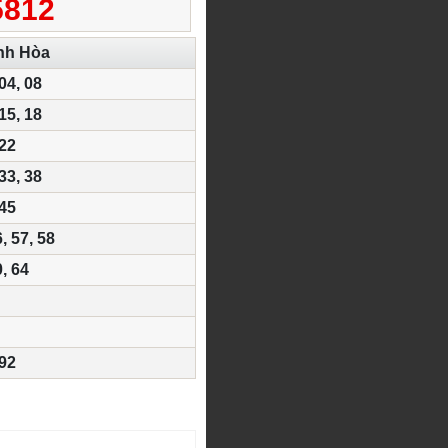
5812
nh Hòa
04, 08
 15, 18
22
33, 38
45
6, 57, 58
, 64
92