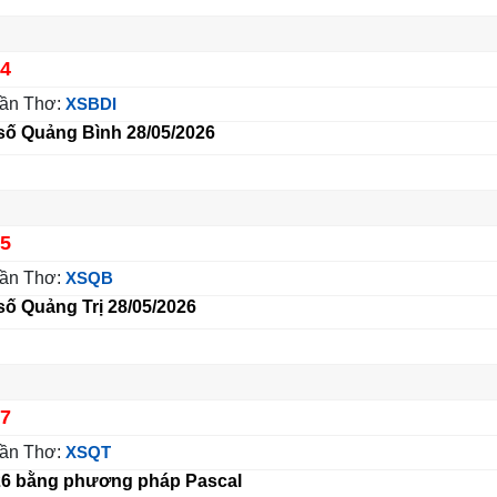
04
Cần Thơ:
XSBDI
số Quảng Bình 28/05/2026
95
Cần Thơ:
XSQB
số Quảng Trị 28/05/2026
07
Cần Thơ:
XSQT
26 bằng phương pháp Pascal