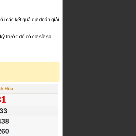
i các kết quả dự đoán giải
kỳ trước để có cơ sở so
h Hòa
31
33
438
260