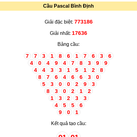
Cầu Pascal Bình Định
773186
Giải đặc biệt:
17636
Giải nhất:
Bảng cầu:
7
7
3
1
8
6
1
7
6
3
6
4
0
4
9
4
7
8
3
9
9
4
4
3
3
1
5
1
2
8
8
7
6
4
6
6
3
0
5
3
0
0
2
9
3
8
3
0
2
1
2
1
3
2
3
3
4
5
5
6
9
0
1
Kết quả tạo cầu: