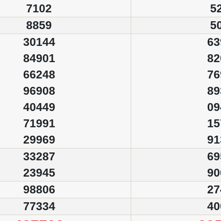
7102
5
8859
5
30144
63
84901
82
66248
76
96908
89
40449
09
71991
15
29969
91
33287
69
23945
90
98806
27
77334
40