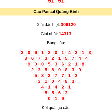
91
91
Cầu Pascal Quảng Bình
306120
Giải đặc biệt:
14313
Giải nhất:
Bảng cầu:
3
0
6
1
2
0
1
4
3
1
3
3
6
7
3
2
1
5
7
4
4
9
3
0
5
3
6
2
1
8
2
3
5
8
9
8
3
9
5
8
3
7
7
1
2
3
1
0
4
8
3
4
1
4
2
1
5
5
6
3
0
1
9
Kết quả tạo cầu: