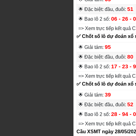
51
🌟 Đặc biệt: đầu, đuôi:
06 - 26 - 
🌟 Bao lô 2 số:
=> Xem trực tiếp kết quả 
✅ Chốt số lô dự đoán xổ 
95
🌟 Giải tám:
80
🌟 Đặc biệt: đầu, đuôi:
17 - 23 - 
🌟 Bao lô 2 số:
=> Xem trực tiếp kết quả 
✅ Chốt số lô dự đoán xổ 
39
🌟 Giải tám:
52
🌟 Đặc biệt: đầu, đuôi:
28 - 94 - 
🌟 Bao lô 2 số:
=> Xem trực tiếp kết quả 
Cầu XSMT ngày 28/05/20