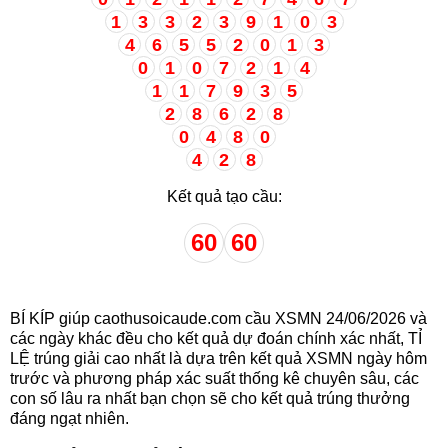
1
3
3
2
3
9
1
0
3
4
6
5
5
2
0
1
3
0
1
0
7
2
1
4
1
1
7
9
3
5
2
8
6
2
8
0
4
8
0
4
2
8
Kết quả tạo cầu:
60
60
BÍ KÍP giúp caothusoicaude.com cầu XSMN 24/06/2026 và
các ngày khác đều cho kết quả dự đoán chính xác nhất, TỈ
LỆ trúng giải cao nhất là dựa trên kết quả XSMN ngày hôm
trước và phương pháp xác suất thống kê chuyên sâu, các
con số lâu ra nhất bạn chọn sẽ cho kết quả trúng thưởng
đáng ngạt nhiên.