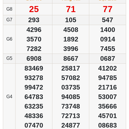
25
71
77
G8
293
105
547
G7
4296
4508
1400
3570
1892
0914
G6
7282
3996
7455
6908
8667
0687
G5
83469
25817
41202
93278
57082
94785
99472
03735
21716
64783
94085
53007
G4
63235
73748
35666
48336
72713
45701
07470
24877
08683