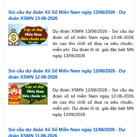
Soi cầu dự đoán Xổ Số Miền Nam ngày 13/06/2026 - Dự
đoán XSMN 13-06-2026
Dự đoán XSMN 13/06/2026 - Soi cầu dự
đoán xổ số miền Nam ngày 13-06-2026
do cao thủ chốt số đưa ra siêu chuẩn,
miễn phí. Dự đoán lô tô, giải đặc biệt MN
ngày 13/06/2026
Soi cầu dự đoán Xổ Số Miền Nam ngày 12/06/2026 - Dự
đoán XSMN 12-06-2026
Dự đoán XSMN 12/06/2026 - Soi cầu dự
đoán xổ số miền Nam ngày 12-06-2026
do cao thủ chốt số đưa ra siêu chuẩn,
miễn phí. Dự đoán lô tô, giải đặc biệt MN
ngày 12/06/2026
Soi cầu dự đoán Xổ Số Miền Nam ngày 11/06/2026 - Dự
đoán XSMN 11-06-2026