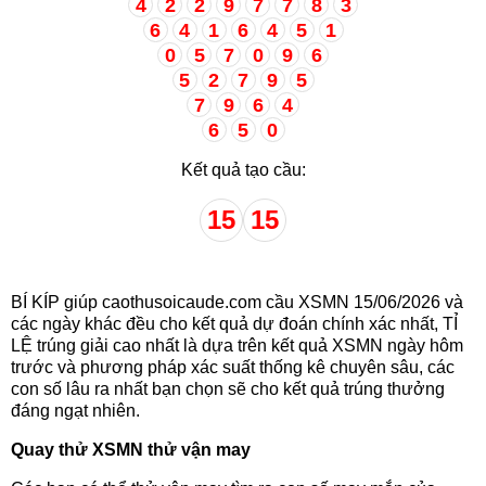
4
2
2
9
7
7
8
3
6
4
1
6
4
5
1
0
5
7
0
9
6
5
2
7
9
5
7
9
6
4
6
5
0
Kết quả tạo cầu:
15
15
BÍ KÍP giúp caothusoicaude.com cầu XSMN 15/06/2026 và
các ngày khác đều cho kết quả dự đoán chính xác nhất, TỈ
LỆ trúng giải cao nhất là dựa trên kết quả XSMN ngày hôm
trước và phương pháp xác suất thống kê chuyên sâu, các
con số lâu ra nhất bạn chọn sẽ cho kết quả trúng thưởng
đáng ngạt nhiên.
Quay thử XSMN thử vận may