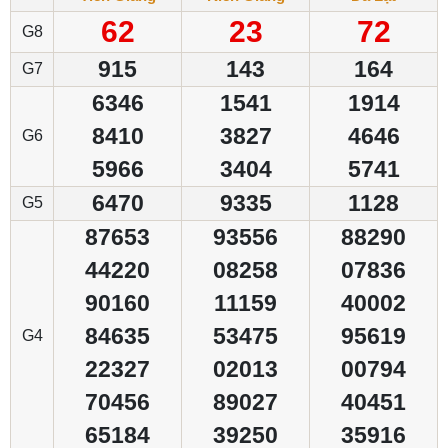
62
23
72
G8
915
143
164
G7
6346
1541
1914
8410
3827
4646
G6
5966
3404
5741
6470
9335
1128
G5
87653
93556
88290
44220
08258
07836
90160
11159
40002
84635
53475
95619
G4
22327
02013
00794
70456
89027
40451
65184
39250
35916