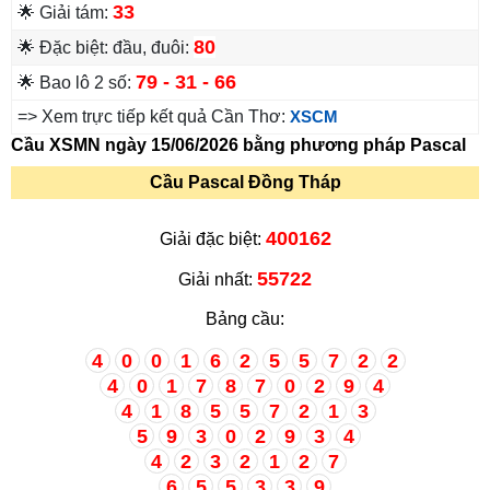
33
🌟 Giải tám:
80
🌟 Đặc biệt: đầu, đuôi:
79 - 31 - 66
🌟 Bao lô 2 số:
=> Xem trực tiếp kết quả Cần Thơ:
XSCM
Cầu XSMN ngày 15/06/2026 bằng phương pháp Pascal
Cầu Pascal Đồng Tháp
400162
Giải đặc biệt:
55722
Giải nhất:
Bảng cầu:
4
0
0
1
6
2
5
5
7
2
2
4
0
1
7
8
7
0
2
9
4
4
1
8
5
5
7
2
1
3
5
9
3
0
2
9
3
4
4
2
3
2
1
2
7
6
5
5
3
3
9