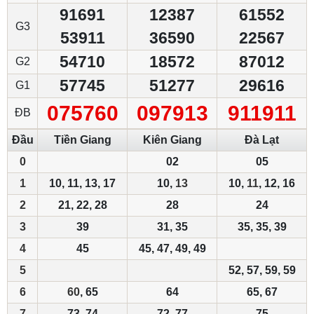
91691
12387
61552
G3
53911
36590
22567
54710
18572
87012
G2
57745
51277
29616
G1
075760
097913
911911
ĐB
Đầu
Tiền Giang
Kiên Giang
Đà Lạt
0
02
05
1
10, 11, 13, 17
10,
13
10,
11
, 12, 16
2
21, 22, 28
28
24
3
39
31, 35
35, 35, 39
4
45
45, 47, 49, 49
5
52, 57, 59, 59
6
60
, 65
64
65, 67
7
73, 74
72, 77
75