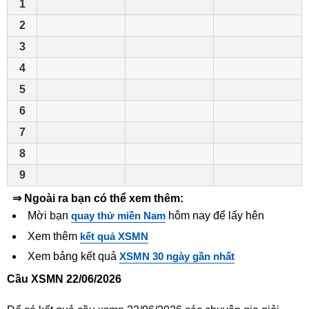
1
2
3
4
5
6
7
8
9
⇒ Ngoài ra bạn có thể xem thêm:
Mời bạn
quay thử miền Nam
hôm nay để lấy hên
Xem thêm
kết quả XSMN
Xem bảng kết quả
XSMN 30 ngày gần nhất
Cầu XSMN 22/06/2026