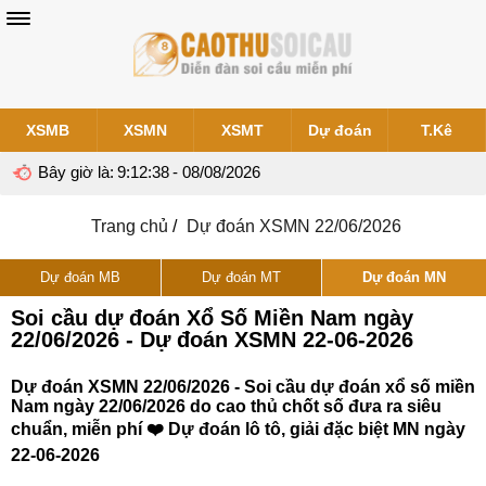
XSMB
XSMN
XSMT
Dự đoán
T.Kê
Bây giờ là:
9:12:38
- 08/08/2026
Trang chủ
/
Dự đoán XSMN 22/06/2026
Dự đoán MB
Dự đoán MT
Dự đoán MN
Soi cầu dự đoán Xổ Số Miền Nam ngày
22/06/2026 - Dự đoán XSMN 22-06-2026
Dự đoán XSMN 22/06/2026 - Soi cầu dự đoán xổ số miền
Nam ngày 22/06/2026 do cao thủ chốt số đưa ra siêu
chuẩn, miễn phí ❤️ Dự đoán lô tô, giải đặc biệt MN ngày
22-06-2026