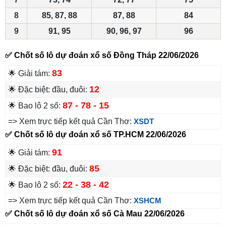
8
85, 87, 88
87, 88
84
9
91, 95
90, 96, 97
96
✅ Chốt số lô dự đoán xổ số Đồng Tháp 22/06/2026
83
🌟 Giải tám:
12
🌟 Đặc biệt: đầu, đuôi:
87 - 78 - 15
🌟 Bao lô 2 số:
=> Xem trực tiếp kết quả Cần Thơ:
XSDT
✅ Chốt số lô dự đoán xổ số TP.HCM 22/06/2026
91
🌟 Giải tám:
85
🌟 Đặc biệt: đầu, đuôi:
22 - 38 - 42
🌟 Bao lô 2 số:
=> Xem trực tiếp kết quả Cần Thơ:
XSHCM
✅ Chốt số lô dự đoán xổ số Cà Mau 22/06/2026