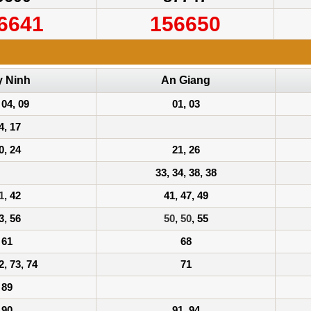
6641
156650
y Ninh
An Giang
 04, 09
01, 03
4, 17
0, 24
21, 26
33, 34, 38, 38
1
, 42
41, 47, 49
3, 56
50
,
50
, 55
61
68
2, 73, 74
71
89
90
91, 94