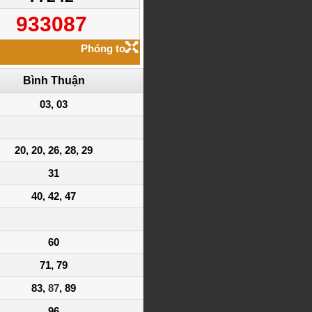
933087
Bình Thuận
03, 03
20, 20, 26, 28, 29
31
40, 42, 47
60
71, 79
83,
87
, 89
96