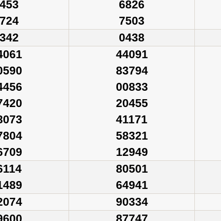
453
6826
724
7503
342
0438
4061
44091
0590
83794
4456
00833
7420
20455
8073
41171
7804
58321
6709
12949
6114
80501
1489
64941
2074
90334
9600
87747