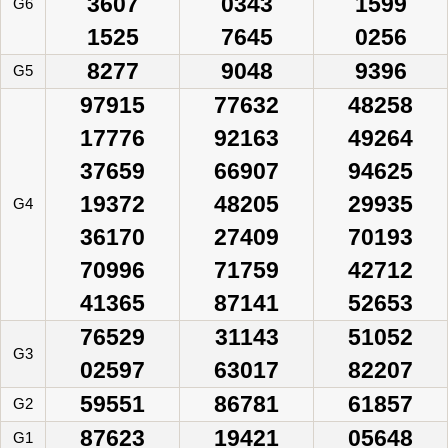
3607
0343
1599
G6
1525
7645
0256
8277
9048
9396
G5
97915
77632
48258
17776
92163
49264
37659
66907
94625
19372
48205
29935
G4
36170
27409
70193
70996
71759
42712
41365
87141
52653
76529
31143
51052
G3
02597
63017
82207
59551
86781
61857
G2
87623
19421
05648
G1