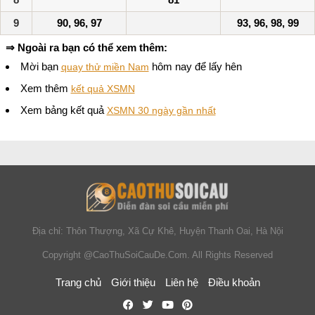
9
90, 96, 97
93, 96, 98, 99
⇒ Ngoài ra bạn có thể xem thêm:
Mời bạn
hôm nay để lấy hên
quay thử miền Nam
Xem thêm
kết quả XSMN
Xem bảng kết quả
XSMN 30 ngày gần nhất
Địa chỉ: Thôn Thượng, Xã Cự Khê, Huyện Thanh Oai, Hà Nội
Copyright @CaoThuSoiCauDe.Com. All Rights Reserved
Trang chủ
Giới thiệu
Liên hệ
Điều khoản