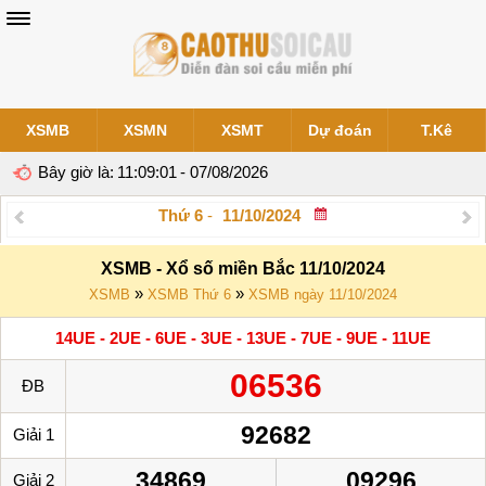
XSMB
XSMN
XSMT
Dự đoán
T.Kê
Bây giờ là:
11:09:01
- 07/08/2026
Thứ 6
-
XSMB - Xổ số miền Bắc 11/10/2024
»
»
XSMB
XSMB Thứ 6
XSMB ngày 11/10/2024
14UE - 2UE - 6UE - 3UE - 13UE - 7UE - 9UE - 11UE
06536
ĐB
92682
Giải 1
34869
09296
Giải 2