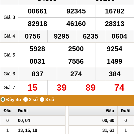
00661
92345
16782
Giải 3
82918
46160
28313
0756
9295
6235
0604
Giải 4
5928
2500
9254
Giải 5
0031
7556
1499
837
274
384
Giải 6
15
39
89
74
Giải 7
Đầu
Đuôi
Đầu
Đuôi
0
00, 04
00, 60
0
1
13, 15, 18
31, 61
1