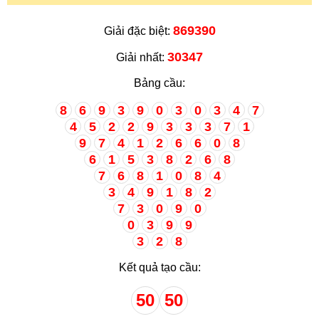
869390
Giải đặc biệt:
30347
Giải nhất:
Bảng cầu:
8
6
9
3
9
0
3
0
3
4
7
4
5
2
2
9
3
3
3
7
1
9
7
4
1
2
6
6
0
8
6
1
5
3
8
2
6
8
7
6
8
1
0
8
4
3
4
9
1
8
2
7
3
0
9
0
0
3
9
9
3
2
8
Kết quả tạo cầu:
50
50