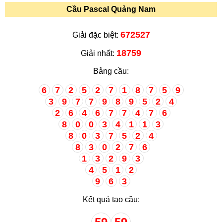
Cầu Pascal Quảng Nam
672527
Giải đặc biệt:
18759
Giải nhất:
Bảng cầu:
6
7
2
5
2
7
1
8
7
5
9
3
9
7
7
9
8
9
5
2
4
2
6
4
6
7
7
4
7
6
8
0
0
3
4
1
1
3
8
0
3
7
5
2
4
8
3
0
2
7
6
1
3
2
9
3
4
5
1
2
9
6
3
Kết quả tạo cầu: