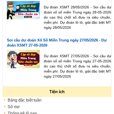
Dự đoán XSMT 28/05/2026 - Soi cầu dự
đoán xổ số miền Trung ngày 28-05-2026
do cao thủ chốt số đưa ra siêu chuẩn,
miễn phí. Dự đoán lô tô, giải đặc biệt MT
ngày 28/05/2026
Soi cầu dự đoán Xổ Số Miền Trung ngày 27/05/2026 - Dự
đoán XSMT 27-05-2026
Dự đoán XSMT 27/05/2026 - Soi cầu dự
đoán xổ số miền Trung ngày 27-05-2026
do cao thủ chốt số đưa ra siêu chuẩn,
miễn phí. Dự đoán lô tô, giải đặc biệt MT
ngày 27/05/2026
Tiện ích
Bảng đặc biệt tuần
Sổ mơ
Thống kê lô gan