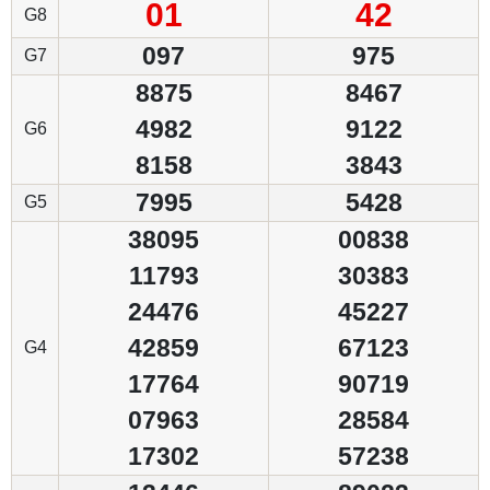
01
42
G8
097
975
G7
8875
8467
4982
9122
G6
8158
3843
7995
5428
G5
38095
00838
11793
30383
24476
45227
42859
67123
G4
17764
90719
07963
28584
17302
57238