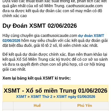
Dựa vào các thuật toán xác suất thống kê, phân tích các kết
quả gần nhất của xổ số Miền Trung. caothusoicaude.com
đưa ra được kết quả dự đoán các con số may mắn có độ
chính xác cao
Dự Đoán XSMT 02/06/2026
Hãy cùng chuyên gia caothusoicaude.com
dự đoán XSMT
02/06/2026
hôm nay siêu chuẩn với các kết quả dự đoán giải
đặt biệt đầu đuôi, giải lô tô 2 số, lô xiên chính xác nhất.
Để kết quả dự đoán được chính xác. Bạn nên tham khảo lại
kết quả Xổ Số Miền Trung các kỳ trước để có cơ sở so sánh
và đưa ra quyết định chọn con số phù hợp, có cơ hội trúng
giải cao nhất.
Xem lại bảng kết quả XSMT kì trước:
XSMT - Xổ số miền Trung 01/06/2026
XSMT
»
XSMT Thứ 2
»
XSMT ngày 01/06/2026
Huế
Phú Yên