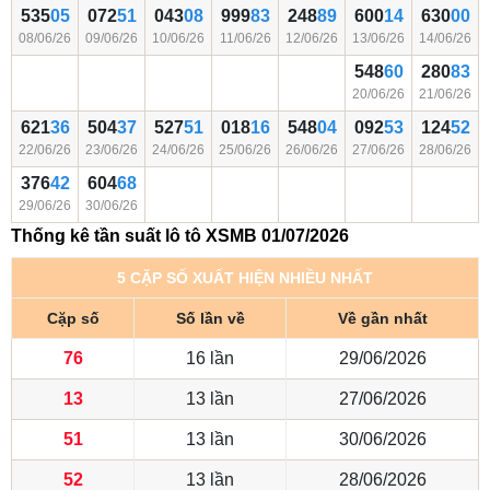
535
05
072
51
043
08
999
83
248
89
600
14
630
00
08/06/26
09/06/26
10/06/26
11/06/26
12/06/26
13/06/26
14/06/26
548
60
280
83
20/06/26
21/06/26
621
36
504
37
527
51
018
16
548
04
092
53
124
52
22/06/26
23/06/26
24/06/26
25/06/26
26/06/26
27/06/26
28/06/26
376
42
604
68
29/06/26
30/06/26
Thống kê tần suất lô tô XSMB 01/07/2026
5 CẶP SỐ XUẤT HIỆN NHIỀU NHẤT
Cặp số
Số lần về
Về gần nhất
76
16 lần
29/06/2026
13
13 lần
27/06/2026
51
13 lần
30/06/2026
52
13 lần
28/06/2026