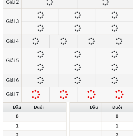
Giải 2
Giải 3
Giải 4
Giải 5
Giải 6
Giải 7
Đầu
Đuôi
Đầu
Đuôi
0
0
1
1
2
2