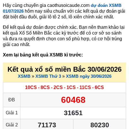
Hãy cùng chuyên gia caothusoicaude.com
dự đoán XSMB
01/07/2026
hôm nay siêu chuẩn với các kết quả dự đoán giải
đặt biệt đầu đuôi, giải lô tô 2 số, lô xiên chính xác nhất.
Để kết quả dự đoán được chính xác. Bạn nên tham khảo lại
kết quả Xổ Số Miền Bắc các kỳ trước để có cơ sở so sánh
và đưa ra quyết định chọn con số phù hợp, có cơ hội trúng
giải cao nhất.
Xem lại bảng kết quả XSMB kì trước:
Kết quả xổ số miền Bắc 30/06/2026
XSMB
»
XSMB Thứ 3
»
XSMB ngày 30/06/2026
10CS - 8CS - 2CS - 1CS - 11CS - 6CS
60468
ĐB
31651
Giải 1
71173
80230
Giải 2