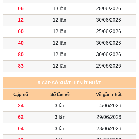
06
13 lần
28/06/2026
12
12 lần
30/06/2026
00
12 lần
25/06/2026
40
12 lần
30/06/2026
80
12 lần
30/06/2026
83
12 lần
29/06/2026
5 CẶP SỐ XUẤT HIỆN ÍT NHẤT
Cặp số
Số lần về
Về gần nhất
24
3 lần
14/06/2026
62
3 lần
29/06/2026
04
3 lần
28/06/2026