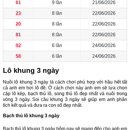
61
9 lần
21/06/2026
23
8 lần
22/06/2026
20
8 lần
22/06/2026
81
8 lần
22/06/2026
02
6 lần
24/06/2026
58
6 lần
24/06/2026
Lô khung 3 ngày
Nuôi lô khung 3 ngày là cách chơi phù hợp với hầu hết tất
cả anh em hơi lô đề. Ở cách chơi này anh em sẽ lựa chọn
cặp lô kép, bạch thủ lô, song thủ lô đẹp nhất và nuôi trong
vòng 3 ngày. Soi cầu khung 3 ngày sẽ giúp em anh phân
tích kết quả và đưa ra con số đẹp nhất.
Bạch thủ lô khung 3 ngày
Bạch thủ lô khung 3 ngày hôm nay sẽ mang đến cho anh em