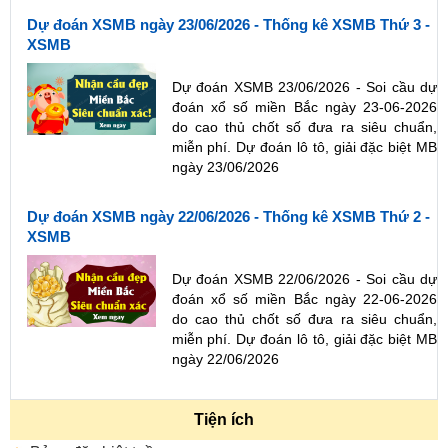
Dự đoán XSMB ngày 23/06/2026 - Thống kê XSMB Thứ 3 -
XSMB
Dự đoán XSMB 23/06/2026 - Soi cầu dự
đoán xổ số miền Bắc ngày 23-06-2026
do cao thủ chốt số đưa ra siêu chuẩn,
miễn phí. Dự đoán lô tô, giải đặc biệt MB
ngày 23/06/2026
Dự đoán XSMB ngày 22/06/2026 - Thống kê XSMB Thứ 2 -
XSMB
Dự đoán XSMB 22/06/2026 - Soi cầu dự
đoán xổ số miền Bắc ngày 22-06-2026
do cao thủ chốt số đưa ra siêu chuẩn,
miễn phí. Dự đoán lô tô, giải đặc biệt MB
ngày 22/06/2026
Tiện ích