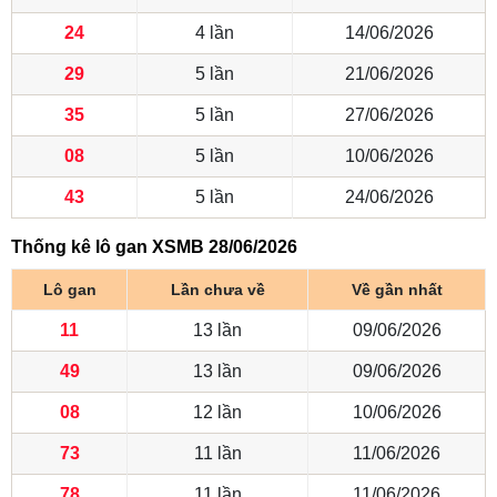
24
4 lần
14/06/2026
29
5 lần
21/06/2026
35
5 lần
27/06/2026
08
5 lần
10/06/2026
43
5 lần
24/06/2026
Thống kê lô gan XSMB 28/06/2026
Lô gan
Lần chưa về
Về gần nhất
11
13 lần
09/06/2026
49
13 lần
09/06/2026
08
12 lần
10/06/2026
73
11 lần
11/06/2026
78
11 lần
11/06/2026