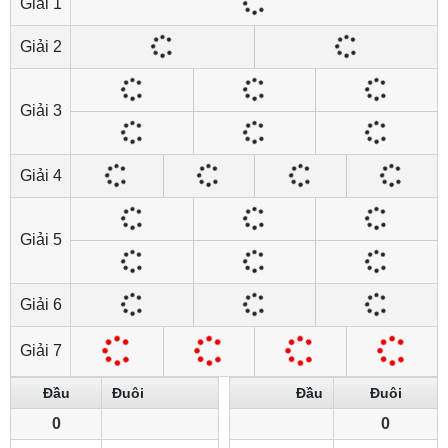
Giải 1
Giải 2
Giải 3
Giải 4
Giải 5
Giải 6
Giải 7
Đầu
Đuôi
Đầu
Đuôi
0
0