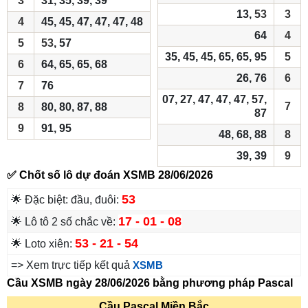
3
31, 35, 39, 39
13,
53
3
4
45, 45, 47, 47, 47, 48
64
4
5
53
, 57
35, 45, 45, 65, 65, 95
5
6
64, 65, 65, 68
26, 76
6
7
76
07, 27, 47, 47, 47, 57,
7
8
80, 80, 87, 88
87
9
91, 95
48, 68, 88
8
39, 39
9
✅ Chốt số lô dự đoán XSMB 28/06/2026
53
🌟 Đặc biệt: đầu, đuôi:
17 - 01 - 08
🌟 Lô tô 2 số chắc về:
53 - 21 - 54
🌟 Loto xiên:
=> Xem trực tiếp kết quả
XSMB
Cầu XSMB ngày 28/06/2026 bằng phương pháp Pascal
Cầu Pascal Miền Bắc