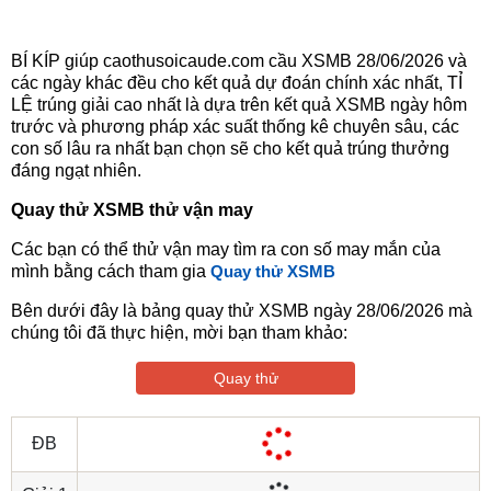
BÍ KÍP giúp caothusoicaude.com cầu XSMB 28/06/2026 và
các ngày khác đều cho kết quả dự đoán chính xác nhất, TỈ
LỆ trúng giải cao nhất là dựa trên kết quả XSMB ngày hôm
trước và phương pháp xác suất thống kê chuyên sâu, các
con số lâu ra nhất bạn chọn sẽ cho kết quả trúng thưởng
đáng ngạt nhiên.
Quay thử XSMB thử vận may
Các bạn có thể thử vận may tìm ra con số may mắn của
mình bằng cách tham gia
Quay thử XSMB
Bên dưới đây là bảng quay thử XSMB ngày 28/06/2026 mà
chúng tôi đã thực hiện, mời bạn tham khảo:
Quay thử
ĐB