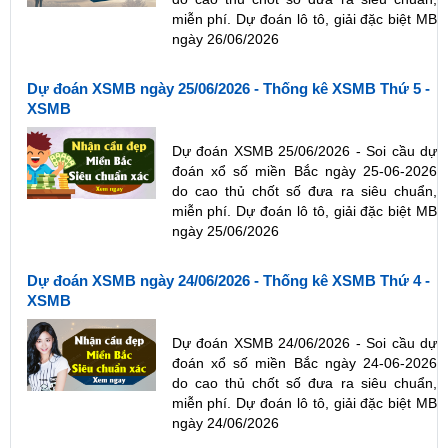
miễn phí. Dự đoán lô tô, giải đặc biệt MB
ngày 26/06/2026
Dự đoán XSMB ngày 25/06/2026 - Thống kê XSMB Thứ 5 -
XSMB
Dự đoán XSMB 25/06/2026 - Soi cầu dự
đoán xổ số miền Bắc ngày 25-06-2026
do cao thủ chốt số đưa ra siêu chuẩn,
miễn phí. Dự đoán lô tô, giải đặc biệt MB
ngày 25/06/2026
Dự đoán XSMB ngày 24/06/2026 - Thống kê XSMB Thứ 4 -
XSMB
Dự đoán XSMB 24/06/2026 - Soi cầu dự
đoán xổ số miền Bắc ngày 24-06-2026
do cao thủ chốt số đưa ra siêu chuẩn,
miễn phí. Dự đoán lô tô, giải đặc biệt MB
ngày 24/06/2026