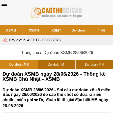
XSMB
XSMN
XSMT
Dự đoán
T.Kê
Bây giờ là:
4:37:18
- 06/08/2026
Trang chủ
/
Dự đoán XSMB 28/06/2026
Dự đoán MB
Dự đoán MT
Dự đoán MN
Dự đoán XSMB ngày 28/06/2026 - Thống kê
XSMB Chủ Nhật - XSMB
Dự đoán XSMB 28/06/2026 - Soi cầu dự đoán xổ số miền
Bắc ngày 28/06/2026 do cao thủ chốt số đưa ra siêu
chuẩn, miễn phí ❤️ Dự đoán lô tô, giải đặc biệt MB ngày
28-06-2026