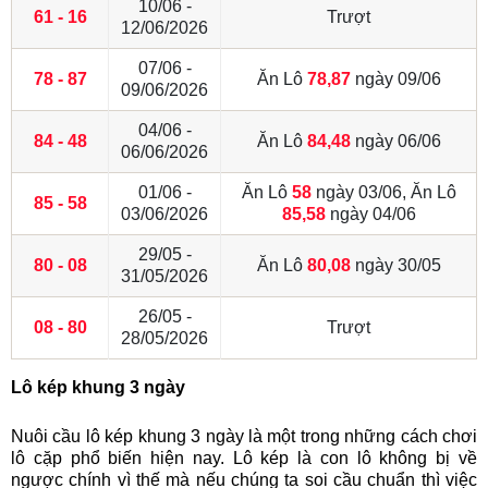
10/06 -
61 - 16
Trượt
12/06/2026
07/06 -
78 - 87
Ăn Lô
78,87
ngày 09/06
09/06/2026
04/06 -
84 - 48
Ăn Lô
84,48
ngày 06/06
06/06/2026
01/06 -
Ăn Lô
58
ngày 03/06, Ăn Lô
85 - 58
03/06/2026
85,58
ngày 04/06
29/05 -
80 - 08
Ăn Lô
80,08
ngày 30/05
31/05/2026
26/05 -
08 - 80
Trượt
28/05/2026
Lô kép khung 3 ngày
Nuôi cầu lô kép khung 3 ngày là một trong những cách chơi
lô cặp phổ biến hiện nay. Lô kép là con lô không bị về
ngược chính vì thế mà nếu chúng ta soi cầu chuẩn thì việc