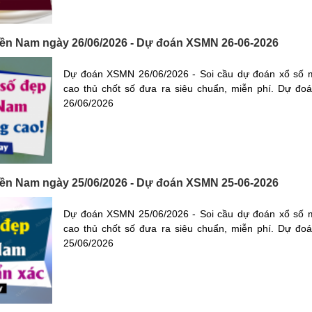
iền Nam ngày 26/06/2026 - Dự đoán XSMN 26-06-2026
Dự đoán XSMN 26/06/2026 - Soi cầu dự đoán xổ số 
cao thủ chốt số đưa ra siêu chuẩn, miễn phí. Dự đoán
26/06/2026
iền Nam ngày 25/06/2026 - Dự đoán XSMN 25-06-2026
Dự đoán XSMN 25/06/2026 - Soi cầu dự đoán xổ số 
cao thủ chốt số đưa ra siêu chuẩn, miễn phí. Dự đoán
25/06/2026