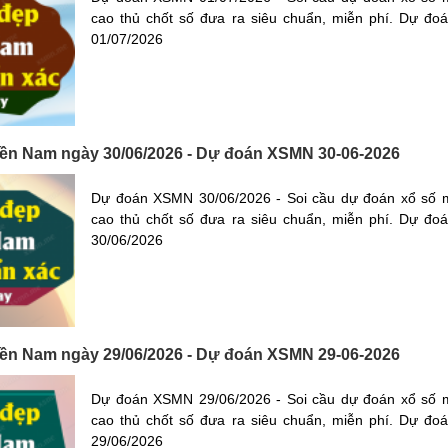
cao thủ chốt số đưa ra siêu chuẩn, miễn phí. Dự đoán
01/07/2026
iền Nam ngày 30/06/2026 - Dự đoán XSMN 30-06-2026
Dự đoán XSMN 30/06/2026 - Soi cầu dự đoán xổ số 
cao thủ chốt số đưa ra siêu chuẩn, miễn phí. Dự đoán
30/06/2026
iền Nam ngày 29/06/2026 - Dự đoán XSMN 29-06-2026
Dự đoán XSMN 29/06/2026 - Soi cầu dự đoán xổ số 
cao thủ chốt số đưa ra siêu chuẩn, miễn phí. Dự đoán
29/06/2026