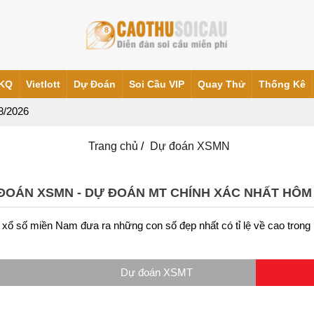
 KQ
Vietlott
Dự Đoán
Soi Cầu VIP
Quay Thử
Thống Kê
08/2026
Trang chủ
/
Dự đoán XSMN
ĐOÁN XSMN - DỰ ĐOÁN MT CHÍNH XÁC NHẤT HÔM
 số miền Nam đưa ra những con số đẹp nhất có tỉ lệ về cao trong
Dự đoán XSMT