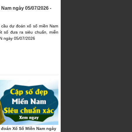
 Nam ngày 05/07/2026 -
 cầu dự đoán xổ số miền Nam
t số đưa ra siêu chuẩn, miễn
 MN ngày 05/07/2026
ự đoán Xổ Số Miền Nam ngày