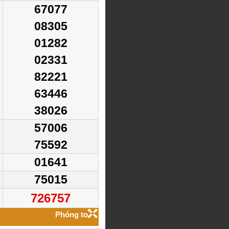
67077
08305
01282
02331
82221
63446
38026
57006
75592
01641
75015
726757