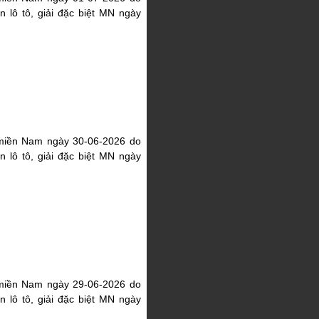
 lô tô, giải đặc biệt MN ngày
miền Nam ngày 30-06-2026 do
 lô tô, giải đặc biệt MN ngày
miền Nam ngày 29-06-2026 do
 lô tô, giải đặc biệt MN ngày