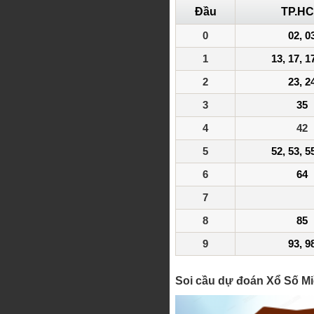
Đầu
TP.H
0
02, 0
1
13, 17, 1
2
23, 2
3
35
4
42
5
52, 53, 5
6
64
7
8
85
9
93, 9
Soi cầu dự đoán Xổ Số M