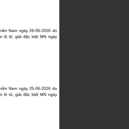
miền Nam ngày 26-06-2026 do
 lô tô, giải đặc biệt MN ngày
miền Nam ngày 25-06-2026 do
 lô tô, giải đặc biệt MN ngày