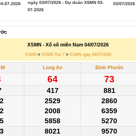
ngày 03/07/2026 - Dự đoán XSMN 03-
04-07-2026
03/07/2026
07-2026
ước
XSMN - Xổ số miền Nam 04/07/2026
»
»
XSMN
XSMN Thứ 7
XSMN ngày 04/07/2026
CM
Long An
Bình Phước
8
64
73
7
417
881
2
2529
2860
2
2008
6359
5
5858
5270
3
8021
9570