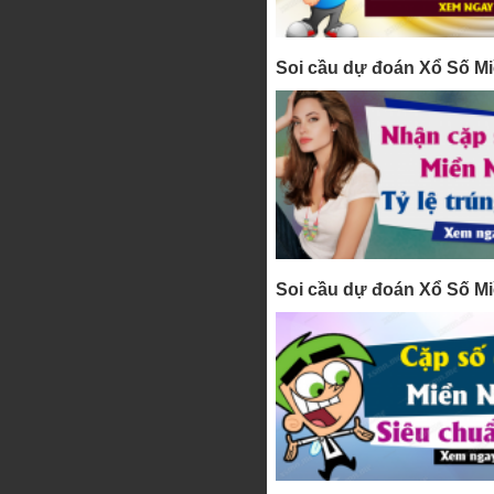
Soi cầu dự đoán Xổ Số M
Soi cầu dự đoán Xổ Số M