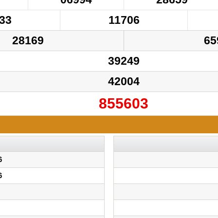
33
11706
28169
65
39249
42004
855603
6
6