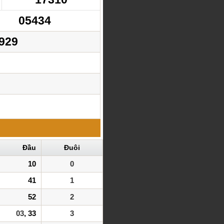
05434
929
Đầu
Đuôi
10
0
41
1
52
2
03
, 33
3