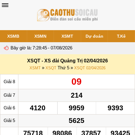
XSMB
XSMN
XSMT
Dự đoán
T.Kê
Bây giờ là:
7:28:45
- 07/08/2026
XSQT - XS đài Quảng Trị 02/04/2026
»
Thứ 5 »
XSMT
XSQT
XSQT 02/04/2026
09
Giải 8
214
Giải 7
4120
9959
9393
Giải 6
5625
Giải 5
75718
98086
37857
93425