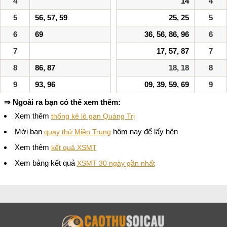
4
14
4
5
56, 57, 59
25, 25
5
6
69
36, 56, 86, 96
6
7
17, 57, 87
7
8
86, 87
18
,
18
8
9
93, 96
09, 39, 59, 69
9
⇒ Ngoài ra bạn có thể xem thêm:
Xem thêm
thống kê lô gan Quảng Trị
Mời bạn
hôm nay để lấy hên
quay thử Miền Trung
Xem thêm
kết quả XSMT
Xem bảng kết quả
XSMT 30 ngày gần nhất