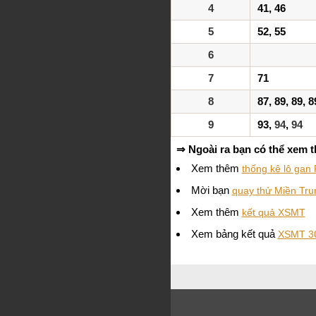
4
41, 46
5
52, 55
6
7
71
8
87, 89, 89, 8
9
93,
94
,
94
⇒ Ngoài ra bạn có thể xem 
Xem thêm
thống kê lô gan
Mời bạn
quay thử Miền Tru
Xem thêm
kết quả XSMT
Xem bảng kết quả
XSMT 30