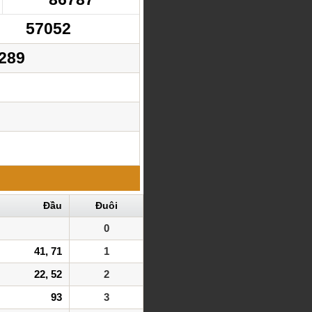
57052
289
Đầu
Đuôi
0
41, 71
1
22, 52
2
93
3