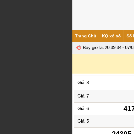
Trang Chủ
KQ xổ số
Sổ
Bây giờ là:
20:39:34
- 07/
Giải 8
Giải 7
41
Giải 6
Giải 5
24305