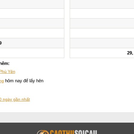
9
29,
thêm:
 Phú Yên
hôm nay để lấy hên
ng
 ngày gần nhất