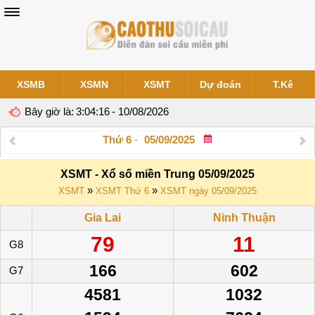
XSMB
XSMN
XSMT
Dự đoán
T.Kê
Bây giờ là:
3:04:16
- 10/08/2026
Thứ 6
-
XSMT - Xổ số miền Trung 05/09/2025
»
»
XSMT
XSMT Thứ 6
XSMT ngày 05/09/2025
Gia Lai
Ninh Thuận
79
11
G8
166
602
G7
4581
1032