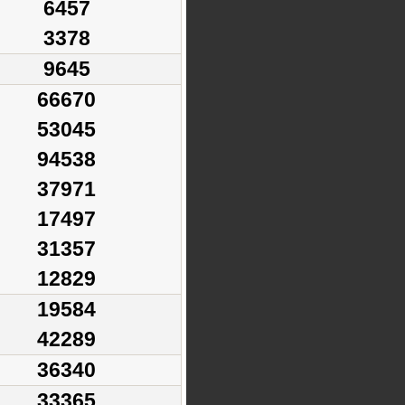
6457
3378
9645
66670
53045
94538
37971
17497
31357
12829
19584
42289
36340
33365