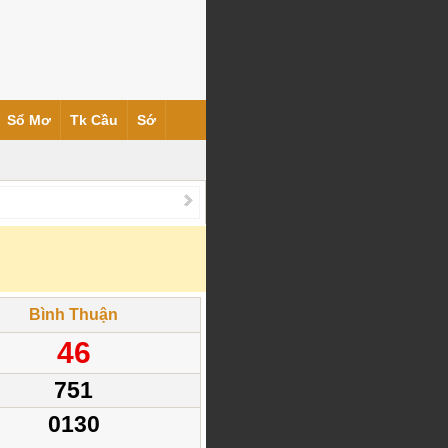
Sổ Mơ
Tk Cầu
Sớ
Bình Thuận
46
751
0130