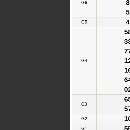
8
G6
5
4
G5
5
3
7
1
G4
1
6
0
6
G3
5
1
G2
5
G1