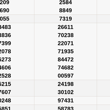
209
2584
690
8849
055
7319
8483
26611
3836
70238
7399
22071
2078
71935
6273
84472
4606
74682
2528
00597
5215
24198
7607
30102
0248
97431
5851
58783