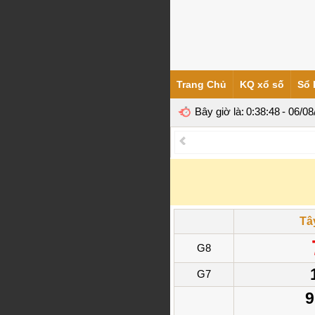
Trang Chủ
KQ xổ số
Sổ
Bây giờ là:
0:38:48
- 06/0
Tâ
G8
G7
9