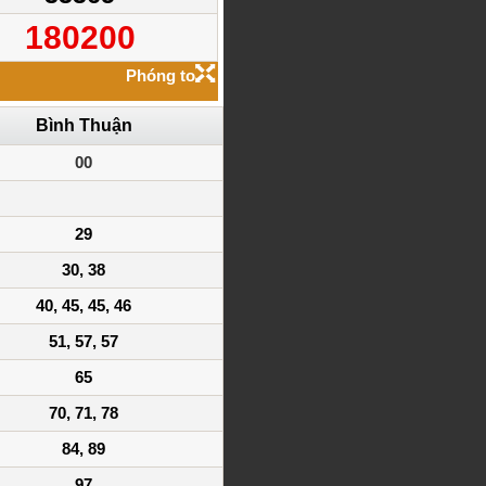
180200
Bình Thuận
00
29
30, 38
40, 45, 45, 46
51, 57, 57
65
70, 71, 78
84, 89
97