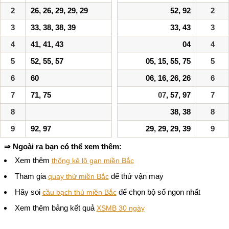
2
26, 26, 29, 29, 29
52, 92
2
3
33, 38, 38, 39
33, 43
3
4
41, 41, 43
04
4
5
52, 55, 57
05, 15, 55, 75
5
6
60
06, 16, 26, 26
6
7
71, 75
07
, 57, 97
7
8
38, 38
8
9
92, 97
29, 29, 29, 39
9
⇒ Ngoài ra bạn có thể xem thêm:
Xem thêm
thống kê lô gan miền Bắc
Tham gia
để thử vận may
quay thử miền Bắc
Hãy soi
để chọn bộ số ngon nhất
cầu bạch thủ miền Bắc
Xem thêm bảng kết quả
XSMB 30 ngày