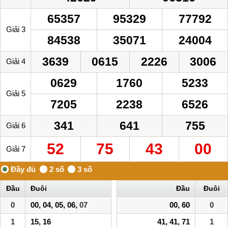
65357
95329
77792
Giải 3
84538
35071
24004
3639
0615
2226
3006
Giải 4
0629
1760
5233
Giải 5
7205
2238
6526
341
641
755
Giải 6
52
75
43
00
Giải 7
Đầu
Đuôi
Đầu
Đuôi
0
00, 04, 05, 06,
07
00, 60
0
1
15, 16
41, 41, 71
1