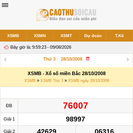
XSMB
XSMN
XSMT
Dự đoán
T.Kê
Bây giờ là:
9:59:23
- 09/08/2026
Thứ 3
-
XSMB - Xổ số miền Bắc 28/10/2008
»
»
XSMB
XSMB Thứ 3
XSMB ngày 28/10/2008
76007
ĐB
98997
Giải 1
42629
06316
Giải 2