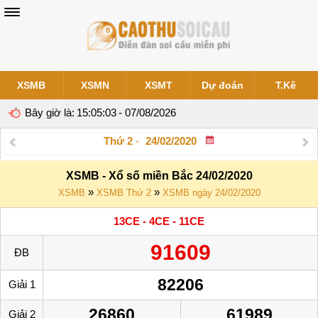
XSMB
XSMN
XSMT
Dự đoán
T.Kê
Bây giờ là:
15:05:03
- 07/08/2026
Thứ 2
-
XSMB - Xổ số miền Bắc 24/02/2020
»
»
XSMB
XSMB Thứ 2
XSMB ngày 24/02/2020
13CE - 4CE - 11CE
91609
ĐB
82206
Giải 1
26860
61989
Giải 2