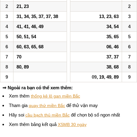
2
21, 23
2
3
31, 34, 35, 37, 37, 38
13, 23, 63
3
4
41, 41, 46, 49
34, 54
4
5
50, 51, 54
35, 65
5
6
60, 63, 65, 68
06, 46
6
7
70
37, 37
7
8
80, 89
38, 68
8
9
09
, 19, 49, 89
9
⇒ Ngoài ra bạn có thể xem thêm:
Xem thêm
thống kê lô gan miền Bắc
Tham gia
để thử vận may
quay thử miền Bắc
Hãy soi
để chọn bộ số ngon nhất
cầu bạch thủ miền Bắc
Xem thêm bảng kết quả
XSMB 30 ngày