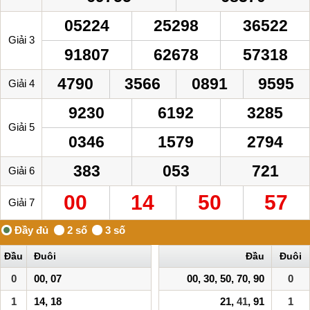
05224
25298
36522
Giải 3
91807
62678
57318
4790
3566
0891
9595
Giải 4
9230
6192
3285
Giải 5
0346
1579
2794
383
053
721
Giải 6
00
14
50
57
Giải 7
Đầu
Đuôi
Đầu
Đuôi
0
00, 07
00, 30, 50, 70, 90
0
1
14, 18
21,
41
, 91
1