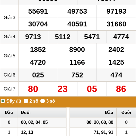
55691
49753
97193
Giải 3
30704
40591
31660
9713
5112
5471
4774
Giải 4
1852
8900
2402
Giải 5
4720
1166
1425
025
752
474
Giải 6
80
23
05
86
Giải 7
Đầu
Đuôi
Đầu
Đuôi
0
00, 02, 04, 05
00, 20, 60, 80
0
1
12, 13
71, 91, 91
1