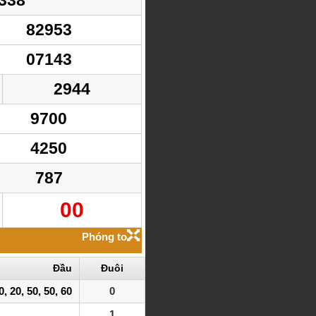
338
82953
07143
2944
9700
4250
787
00
Đầu
Đuôi
0, 20, 50, 50, 60
0
1