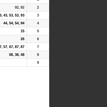
92
,
92
2
3, 43, 53, 53, 93
3
44, 54, 54, 94
4
15
5
26
6
7, 57, 67, 87, 87
7
08, 38, 48
8
9