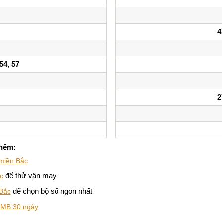
4
 54, 57
2
thêm:
 miền Bắc
để thử vận may
c
để chọn bộ số ngon nhất
 Bắc
MB 30 ngày