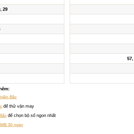
9, 29
6
57,
thêm:
 miền Bắc
để thử vận may
c
để chọn bộ số ngon nhất
 Bắc
MB 30 ngày