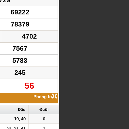
729
69222
78379
4702
7567
5783
245
56
Đầu
Đuôi
10, 40
0
31, 31, 41
1