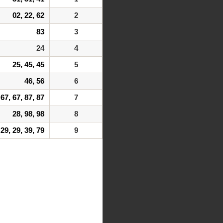
02, 22, 62
2
83
3
24
4
25, 45, 45
5
46, 56
6
 67, 67, 87, 87
7
28, 98, 98
8
29, 29, 39, 79
9