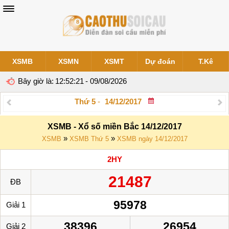
XSMB
XSMN
XSMT
Dự đoán
T.Kê
Bây giờ là:
12:52:21
- 09/08/2026
Thứ 5
-
XSMB - Xổ số miền Bắc 14/12/2017
»
»
XSMB
XSMB Thứ 5
XSMB ngày 14/12/2017
2HY
21487
ĐB
95978
Giải 1
38396
26954
Giải 2