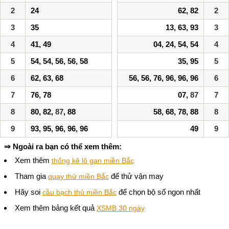
2
24
62, 82
2
3
35
13, 63, 93
3
4
41, 49
04, 24, 54, 54
4
5
54, 54, 56, 56, 58
35, 95
5
6
62, 63, 68
56, 56, 76, 96, 96, 96
6
7
76, 78
07,
87
7
8
80, 82,
87
, 88
58, 68, 78, 88
8
9
93, 95, 96, 96, 96
49
9
⇒ Ngoài ra bạn có thể xem thêm:
Xem thêm
thống kê lô gan miền Bắc
Tham gia
để thử vận may
quay thử miền Bắc
Hãy soi
để chọn bộ số ngon nhất
cầu bạch thủ miền Bắc
Xem thêm bảng kết quả
XSMB 30 ngày