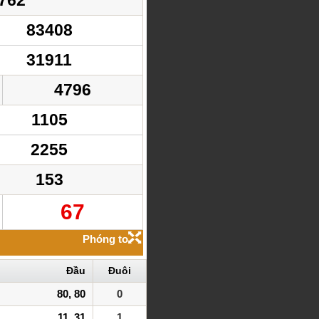
762
83408
31911
4796
1105
2255
153
67
Đầu
Đuôi
80, 80
0
11, 31
1