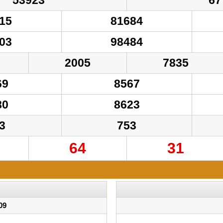
53923
67
15
81684
03
98484
2005
7835
69
8567
80
8623
3
753
64
31
 09