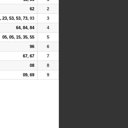
62
2
, 23, 53, 53, 73,
93
3
64, 84, 84
4
05, 05, 15, 35, 55
5
96
6
67, 67
7
08
8
09, 69
9