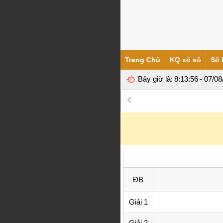
Trang Chủ
KQ xổ số
Sổ
Bây giờ là:
8:13:56
- 07/0
ĐB
Giải 1
Giải 2