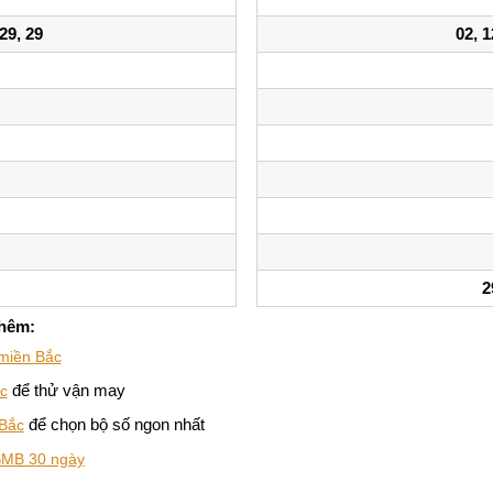
 29, 29
02, 1
2
thêm:
 miền Bắc
để thử vận may
c
để chọn bộ số ngon nhất
 Bắc
MB 30 ngày