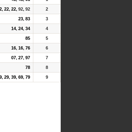
2, 22, 22,
92
,
92
2
23, 83
3
14, 24, 34
4
85
5
16, 16, 76
6
07, 27, 97
7
78
8
9, 29, 39, 69, 79
9