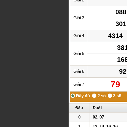
088
Giải 3
301
4314
Giải 4
38
Giải 5
16
92
Giải 6
79
Giải 7
Đầu
Đuôi
0
02, 07
1
12, 14, 16, 16