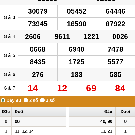
30079
05452
64446
Giải 3
73945
16590
87922
2606
9611
1221
0026
Giải 4
0668
6940
7478
Giải 5
8435
1725
5577
276
183
585
Giải 6
14
12
69
84
Giải 7
Đầu
Đuôi
Đầu
Đuôi
0
06
40, 90
0
1
11, 12, 14
11, 21
1