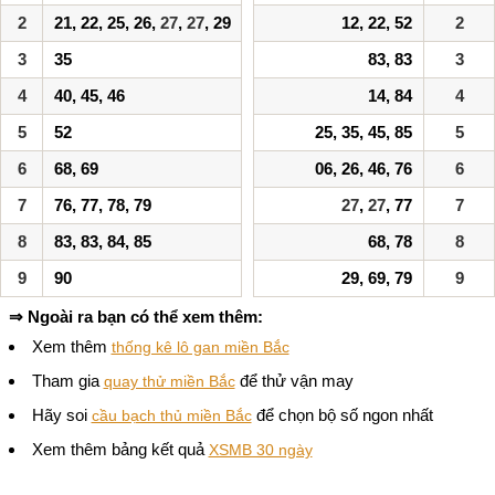
2
21, 22, 25, 26,
27
,
27
, 29
12, 22, 52
2
3
35
83, 83
3
4
40, 45, 46
14, 84
4
5
52
25, 35, 45, 85
5
6
68, 69
06, 26, 46, 76
6
7
76, 77, 78, 79
27
,
27
, 77
7
8
83, 83, 84, 85
68, 78
8
9
90
29, 69, 79
9
⇒ Ngoài ra bạn có thể xem thêm:
Xem thêm
thống kê lô gan miền Bắc
Tham gia
để thử vận may
quay thử miền Bắc
Hãy soi
để chọn bộ số ngon nhất
cầu bạch thủ miền Bắc
Xem thêm bảng kết quả
XSMB 30 ngày