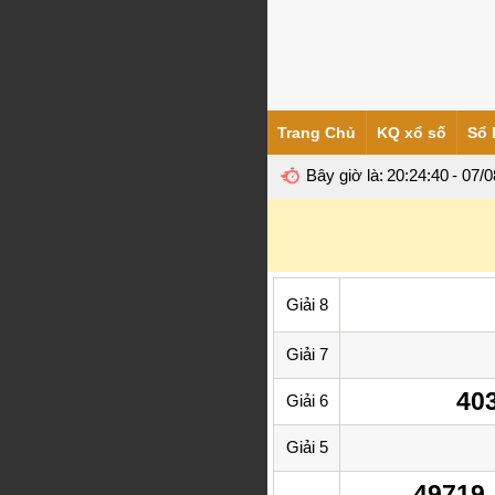
Trang Chủ
KQ xổ số
Sổ
Bây giờ là:
20:24:40
- 07/
Giải 8
Giải 7
40
Giải 6
Giải 5
49719