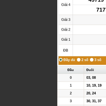
Giải 4
717
Giải 3
Giải 2
Giải 1
ĐB
Đầu
Đuôi
0
03, 08
1
10, 19, 19
2
20, 24
3
30, 31, 37