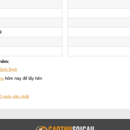
9
thêm:
Bình Định
hôm nay để lấy hên
ng
 ngày gần nhất