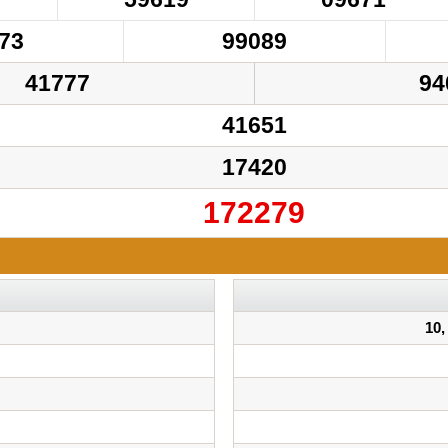
73
99089
41777
94
41651
17420
172279
10,