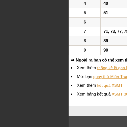
4
40
5
51
6
7
71, 73, 77,
7
8
89
9
90
⇒ Ngoài ra bạn có thể xem 
Xem thêm
thống kê lô gan 
Mời bạn
quay thử Miền Tru
Xem thêm
kết quả XSMT
Xem bảng kết quả
XSMT 30