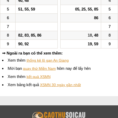
4
40, 48
4
5
51, 55, 59
05, 25, 55, 85
5
6
86
6
7
7
8
82, 83, 85, 86
18
, 48
8
9
90, 92
19, 59
9
⇒ Ngoài ra bạn có thể xem thêm:
Xem thêm
thống kê lô gan An Giang
Mời bạn
hôm nay để lấy hên
quay thử Miền Nam
Xem thêm
kết quả XSMN
Xem bảng kết quả
XSMN 30 ngày gần nhất