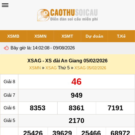
XSMB
XSMN
XSMT
Dự đoán
T.Kê
Bây giờ là:
14:02:08
- 09/08/2026
XSAG - XS đài An Giang 05/02/2026
»
Thứ 5 »
XSMN
XSAG
XSAG 05/02/2026
46
Giải 8
949
Giải 7
8353
8361
7191
Giải 6
2170
Giải 5
25426
39629
25466
68972