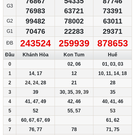
76867
54335
87746
G3
76983
63721
73391
99482
78002
63011
G2
70476
22283
29371
G1
243524
259939
878653
ĐB
Đầu
Khánh Hòa
Kon Tum
Huế
0
02, 06
01, 03, 03
1
14, 17
12
10, 11, 14, 18
2
24
,
24
, 28
21
28
3
39
30, 35,
39
,
39
35
4
41, 47, 49
42, 46
40, 41, 46
5
52
55, 57
53
6
60, 67, 67, 69
61, 62
7
76, 77
78
71, 75