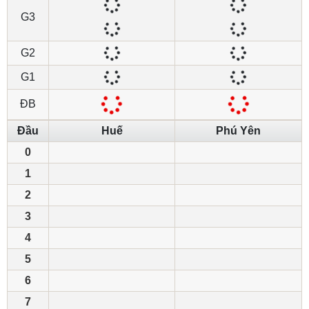
G3
G2
G1
ĐB
Đầu
Huế
Phú Yên
0
1
2
3
4
5
6
7