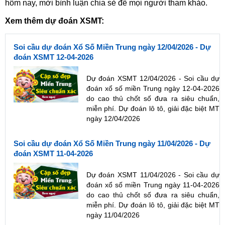
hôm nay, mời bình luận chia sẻ để mọi người tham khảo.
Xem thêm dự đoán XSMT:
Soi cầu dự đoán Xổ Số Miền Trung ngày 12/04/2026 - Dự
đoán XSMT 12-04-2026
Dự đoán XSMT 12/04/2026 - Soi cầu dự
đoán xổ số miền Trung ngày 12-04-2026
do cao thủ chốt số đưa ra siêu chuẩn,
miễn phí. Dự đoán lô tô, giải đặc biệt MT
ngày 12/04/2026
Soi cầu dự đoán Xổ Số Miền Trung ngày 11/04/2026 - Dự
đoán XSMT 11-04-2026
Dự đoán XSMT 11/04/2026 - Soi cầu dự
đoán xổ số miền Trung ngày 11-04-2026
do cao thủ chốt số đưa ra siêu chuẩn,
miễn phí. Dự đoán lô tô, giải đặc biệt MT
ngày 11/04/2026