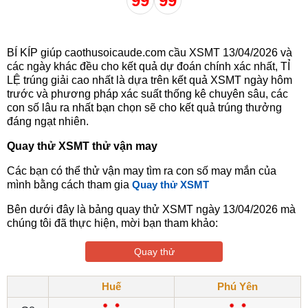
99
99
BÍ KÍP giúp caothusoicaude.com cầu XSMT 13/04/2026 và
các ngày khác đều cho kết quả dự đoán chính xác nhất, TỈ
LỆ trúng giải cao nhất là dựa trên kết quả XSMT ngày hôm
trước và phương pháp xác suất thống kê chuyên sâu, các
con số lâu ra nhất bạn chọn sẽ cho kết quả trúng thưởng
đáng ngạt nhiên.
Quay thử XSMT thử vận may
Các bạn có thể thử vận may tìm ra con số may mắn của
mình bằng cách tham gia
Quay thử XSMT
Bên dưới đây là bảng quay thử XSMT ngày 13/04/2026 mà
chúng tôi đã thực hiện, mời bạn tham khảo:
Quay thử
Huế
Phú Yên