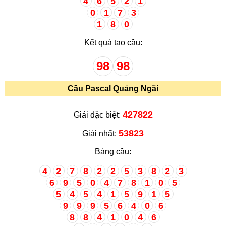
4
6
5
2
1
0
1
7
3
1
8
0
Kết quả tạo cầu:
98
98
Cầu Pascal Quảng Ngãi
427822
Giải đặc biệt:
53823
Giải nhất:
Bảng cầu:
4
2
7
8
2
2
5
3
8
2
3
6
9
5
0
4
7
8
1
0
5
5
4
5
4
1
5
9
1
5
9
9
9
5
6
4
0
6
8
8
4
1
0
4
6