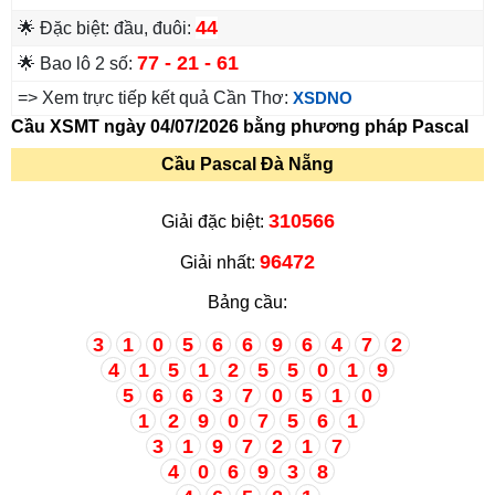
44
🌟 Đặc biệt: đầu, đuôi:
77 - 21 - 61
🌟 Bao lô 2 số:
=> Xem trực tiếp kết quả Cần Thơ:
XSDNO
Cầu XSMT ngày 04/07/2026 bằng phương pháp Pascal
Cầu Pascal Đà Nẵng
310566
Giải đặc biệt:
96472
Giải nhất:
Bảng cầu:
3
1
0
5
6
6
9
6
4
7
2
4
1
5
1
2
5
5
0
1
9
5
6
6
3
7
0
5
1
0
1
2
9
0
7
5
6
1
3
1
9
7
2
1
7
4
0
6
9
3
8