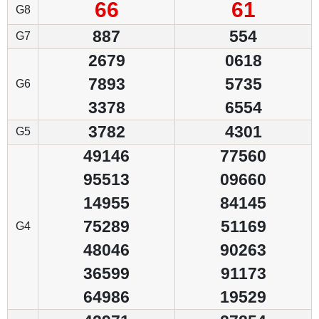
66
61
G8
887
554
G7
2679
0618
7893
5735
G6
3378
6554
3782
4301
G5
49146
77560
95513
09660
14955
84145
75289
51169
G4
48046
90263
36599
91173
64986
19529