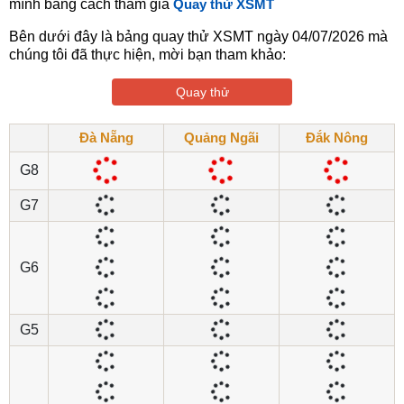
mình bằng cách tham gia
Quay thử XSMT
Bên dưới đây là bảng quay thử XSMT ngày 04/07/2026 mà
chúng tôi đã thực hiện, mời bạn tham khảo:
Quay thử
Đà Nẵng
Quảng Ngãi
Đắk Nông
G8
G7
G6
G5