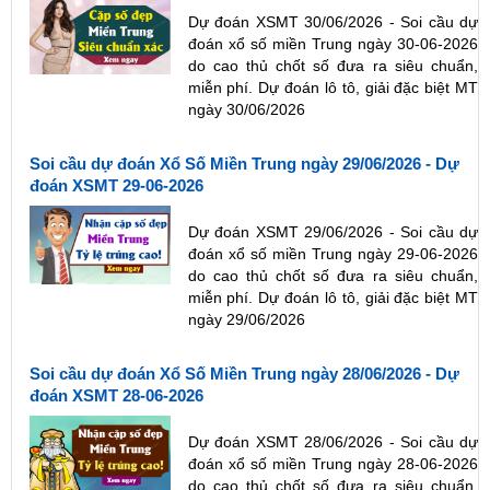
Dự đoán XSMT 30/06/2026 - Soi cầu dự
đoán xổ số miền Trung ngày 30-06-2026
do cao thủ chốt số đưa ra siêu chuẩn,
miễn phí. Dự đoán lô tô, giải đặc biệt MT
ngày 30/06/2026
Soi cầu dự đoán Xổ Số Miền Trung ngày 29/06/2026 - Dự
đoán XSMT 29-06-2026
Dự đoán XSMT 29/06/2026 - Soi cầu dự
đoán xổ số miền Trung ngày 29-06-2026
do cao thủ chốt số đưa ra siêu chuẩn,
miễn phí. Dự đoán lô tô, giải đặc biệt MT
ngày 29/06/2026
Soi cầu dự đoán Xổ Số Miền Trung ngày 28/06/2026 - Dự
đoán XSMT 28-06-2026
Dự đoán XSMT 28/06/2026 - Soi cầu dự
đoán xổ số miền Trung ngày 28-06-2026
do cao thủ chốt số đưa ra siêu chuẩn,