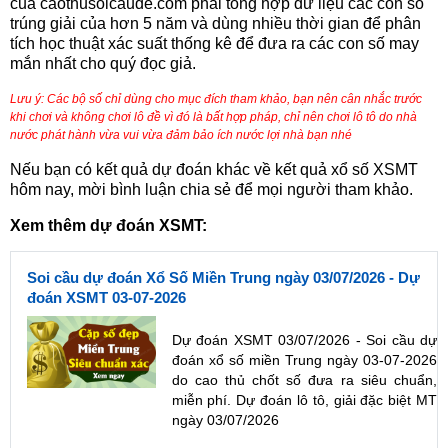
của caothusoicaude.com phải tổng hợp dữ liệu các con số
trúng giải của hơn 5 năm và dùng nhiều thời gian để phân
tích học thuật xác suất thống kê để đưa ra các con số may
mắn nhất cho quý đọc giả.
Lưu ý: Các bộ số chỉ dùng cho mục đích tham khảo, bạn nên cân nhắc trước
khi chơi và không chơi lô đề vì đó là bất hợp pháp, chỉ nên chơi lô tô do nhà
nước phát hành vừa vui vừa đảm bảo ích nước lợi nhà bạn nhé
Nếu bạn có kết quả dự đoán khác về kết quả xổ số XSMT
hôm nay, mời bình luận chia sẻ để mọi người tham khảo.
Xem thêm dự đoán XSMT:
Soi cầu dự đoán Xổ Số Miền Trung ngày 03/07/2026 - Dự
đoán XSMT 03-07-2026
Dự đoán XSMT 03/07/2026 - Soi cầu dự
đoán xổ số miền Trung ngày 03-07-2026
do cao thủ chốt số đưa ra siêu chuẩn,
miễn phí. Dự đoán lô tô, giải đặc biệt MT
ngày 03/07/2026