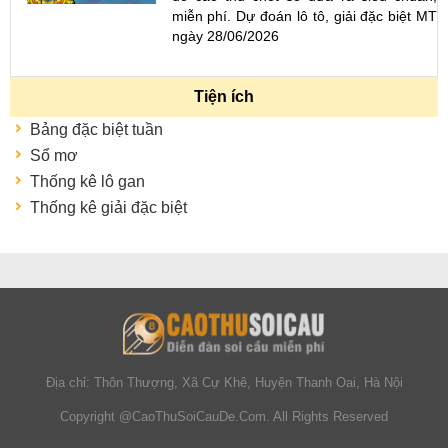
miễn phí. Dự đoán lô tô, giải đặc biệt MT
ngày 28/06/2026
Tiện ích
Bảng đặc biệt tuần
Sổ mơ
Thống kê lô gan
Thống kê giải đặc biệt
Địa chỉ: Thôn Thượng, Xã Cự Khê, Huyện Thanh Oai, Hà Nội
Copyright @CaoThuSoiCauDe.Com. All Rights Reserved