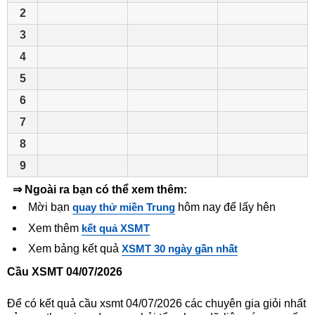
2
3
4
5
6
7
8
9
⇒ Ngoài ra bạn có thể xem thêm:
Mời bạn
quay thử miền Trung
hôm nay để lấy hên
Xem thêm
kết quả XSMT
Xem bảng kết quả
XSMT 30 ngày gần nhất
Cầu XSMT 04/07/2026
Để có kết quả cầu xsmt 04/07/2026 các chuyên gia giỏi nhất