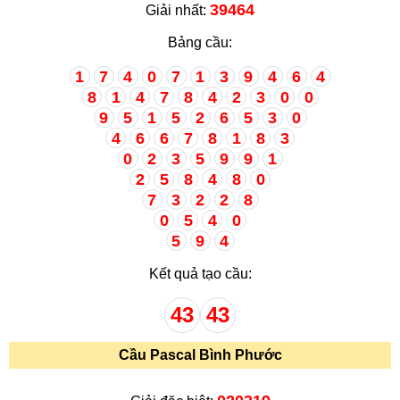
39464
Giải nhất:
Bảng cầu:
1
7
4
0
7
1
3
9
4
6
4
8
1
4
7
8
4
2
3
0
0
9
5
1
5
2
6
5
3
0
4
6
6
7
8
1
8
3
0
2
3
5
9
9
1
2
5
8
4
8
0
7
3
2
2
8
0
5
4
0
5
9
4
Kết quả tạo cầu:
43
43
Cầu Pascal Bình Phước