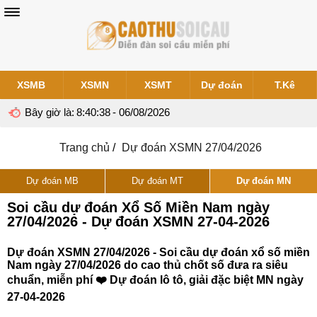
XSMB
XSMN
XSMT
Dự đoán
T.Kê
Bây giờ là:
8:40:38
- 06/08/2026
Trang chủ
/
Dự đoán XSMN 27/04/2026
Dự đoán MB
Dự đoán MT
Dự đoán MN
Soi cầu dự đoán Xổ Số Miền Nam ngày
27/04/2026 - Dự đoán XSMN 27-04-2026
Dự đoán XSMN 27/04/2026 - Soi cầu dự đoán xổ số miền
Nam ngày 27/04/2026 do cao thủ chốt số đưa ra siêu
chuẩn, miễn phí ❤️ Dự đoán lô tô, giải đặc biệt MN ngày
27-04-2026