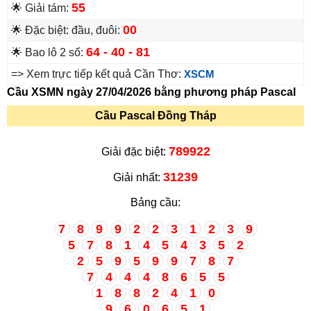
55
🌟 Giải tám:
00
🌟 Đặc biệt: đầu, đuôi:
64 - 40 - 81
🌟 Bao lô 2 số:
=> Xem trực tiếp kết quả Cần Thơ:
XSCM
Cầu XSMN ngày 27/04/2026 bằng phương pháp Pascal
Cầu Pascal Đồng Tháp
789922
Giải đặc biệt:
31239
Giải nhất:
Bảng cầu:
7
8
9
9
2
2
3
1
2
3
9
5
7
8
1
4
5
4
3
5
2
2
5
9
5
9
9
7
8
7
7
4
4
4
8
6
5
5
1
8
8
2
4
1
0
9
6
0
6
5
1