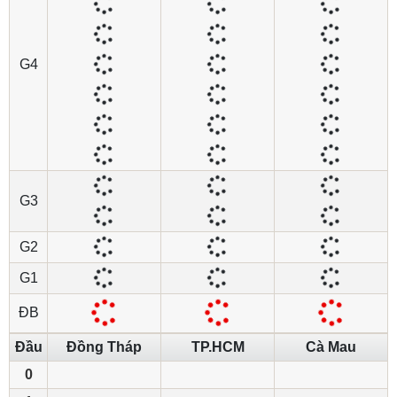
G4
G3
G2
G1
ĐB
Đầu
Đồng Tháp
TP.HCM
Cà Mau
0