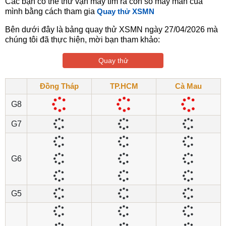
Các bạn có thể thử vận may tìm ra con số may mắn của
mình bằng cách tham gia
Quay thử XSMN
Bên dưới đây là bảng quay thử XSMN ngày 27/04/2026 mà
chúng tôi đã thực hiện, mời bạn tham khảo:
Quay thử
Đồng Tháp
TP.HCM
Cà Mau
G8
G7
G6
G5