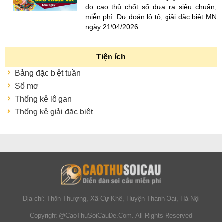
do cao thủ chốt số đưa ra siêu chuẩn,
miễn phí. Dự đoán lô tô, giải đặc biệt MN
ngày 21/04/2026
Tiện ích
Bảng đặc biệt tuần
Sổ mơ
Thống kê lô gan
Thống kê giải đặc biệt
Địa chỉ: Thôn Thượng, Xã Cự Khê, Huyện Thanh Oai, Hà Nội
Copyright @CaoThuSoiCauDe.Com. All Rights Reserved