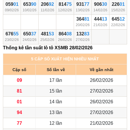
059
01
653
90
206
92
814
75
931
77
906
30
226
01
09/02/26
10/02/26
11/02/26
12/02/26
13/02/26
14/02/26
15/02/26
364
81
444
13
645
12
20/02/26
21/02/26
22/02/26
676
55
650
37
481
53
864
08
132
83
23/02/26
24/02/26
25/02/26
26/02/26
27/02/26
Thống kê tần suất lô tô XSMB 28/02/2026
5 CẶP SỐ XUẤT HIỆN NHIỀU NHẤT
Cặp số
Số lần về
Về gần nhất
09
17 lần
26/02/2026
81
15 lần
27/02/2026
01
14 lần
26/02/2026
94
13 lần
27/02/2026
77
12 lần
21/02/2026