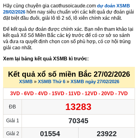
Hãy cùng chuyên gia caothusoicaude.com
dự đoán XSMB
28/02/2026
hôm nay siêu chuẩn với các kết quả dự đoán giải
đặt biệt đầu đuôi, giải lô tô 2 số, lô xiên chính xác nhất.
Để kết quả dự đoán được chính xác. Bạn nên tham khảo lại
kết quả Xổ Số Miền Bắc các kỳ trước để có cơ sở so sánh
và đưa ra quyết định chọn con số phù hợp, có cơ hội trúng
giải cao nhất.
Xem lại bảng kết quả XSMB kì trước:
Kết quả xổ số miền Bắc 27/02/2026
XSMB
»
XSMB Thứ 6
»
XSMB ngày 27/02/2026
3VD - 6VD - 4VD - 15VD - 11VD - 12VD - 20VD - 7VD
13283
ĐB
70345
Giải 1
01554
23922
Giải 2