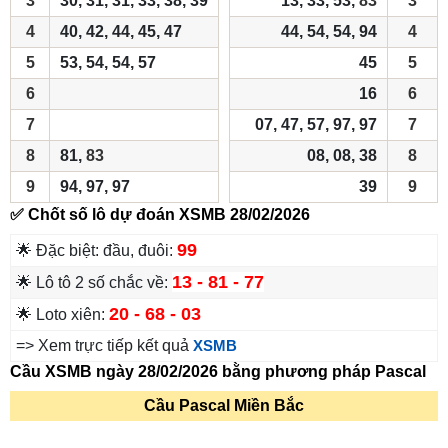
3
30, 31, 31, 33, 38, 39
13, 33, 53,
83
3
4
40, 42, 44, 45, 47
44, 54, 54, 94
4
5
53, 54, 54, 57
45
5
6
16
6
7
07, 47, 57, 97, 97
7
8
81,
83
08, 08, 38
8
9
94, 97, 97
39
9
✅ Chốt số lô dự đoán XSMB 28/02/2026
99
🌟 Đặc biệt: đầu, đuôi:
13 - 81 - 77
🌟 Lô tô 2 số chắc về:
20 - 68 - 03
🌟 Loto xiên:
=> Xem trực tiếp kết quả
XSMB
Cầu XSMB ngày 28/02/2026 bằng phương pháp Pascal
Cầu Pascal Miền Bắc