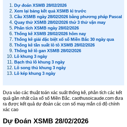
Dự đoán XSMB 28/02/2026
Xem lại bảng kết quả XSMB kì trước
Cầu XSMB ngày 28/02/2026 bằng phương pháp Pascal
Quay thử XSMB 28/02/2026 thứ 3 thử vận may
Phân tích XSMB ngày 28/02/2026
Thống kê XSMB 28/02/2026 hôm nay
Thống kê giải đặc biệt xổ số Miền Bắc 30 ngày qua
Thống kê tần suất lô tô XSMB 28/02/2026
Thống kê lô gan XSMB 28/02/2026
Lô khung 3 ngày
Bạch thủ lô khung 3 ngày
Lô song thủ khung 3 ngày
Lô kép khung 3 ngày
Dựa vào các thuật toán xác suất thống kê, phân tích các kết
quả gần nhất của xổ số Miền Bắc. caothusoicaude.com đưa
ra được kết quả dự đoán các con số may mắn có độ chính
xác cao
Dự Đoán XSMB 28/02/2026