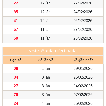
22
12 lần
27/02/2026
85
12 lần
24/02/2026
41
12 lần
26/02/2026
57
11 lần
27/02/2026
59
11 lần
25/02/2026
5 CẶP SỐ XUẤT HIỆN ÍT NHẤT
Cặp số
Số lần về
Về gần nhất
06
1 lần
29/01/2026
84
3 lần
25/02/2026
27
3 lần
14/02/2026
70
3 lần
07/02/2026
24
4 lần
25/02/2026