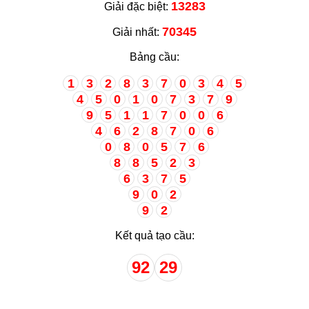
13283
Giải đặc biệt:
70345
Giải nhất:
Bảng cầu:
1
3
2
8
3
7
0
3
4
5
4
5
0
1
0
7
3
7
9
9
5
1
1
7
0
0
6
4
6
2
8
7
0
6
0
8
0
5
7
6
8
8
5
2
3
6
3
7
5
9
0
2
9
2
Kết quả tạo cầu:
92
29