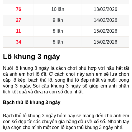
76
10 lần
13/02/2026
27
9 lần
14/02/2026
11
8 lần
15/02/2026
34
8 lần
15/02/2026
Lô khung 3 ngày
Nuôi lô khung 3 ngày là cách chơi phù hợp với hầu hết tất
cả anh em hơi lô đề. Ở cách chơi này anh em sẽ lựa chọn
cặp lô kép, bạch thủ lô, song thủ lô đẹp nhất và nuôi trong
vòng 3 ngày. Soi cầu khung 3 ngày sẽ giúp em anh phân
tích kết quả và đưa ra con số đẹp nhất.
Bạch thủ lô khung 3 ngày
Bạch thủ lô khung 3 ngày hôm nay sẽ mang đến cho anh em
con số đẹp từ các chuyên gia hàng đầu về xổ số. Nhanh tay
lựa chọn cho mình một con lô bạch thủ khung 3 ngày nhé.