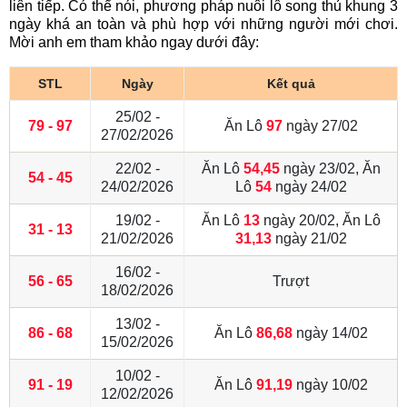
liên tiếp. Có thể nói, phương pháp nuôi lô song thủ khung 3
ngày khá an toàn và phù hợp với những người mới chơi.
Mời anh em tham khảo ngay dưới đây:
STL
Ngày
Kết quả
25/02 -
79 - 97
Ăn Lô
97
ngày 27/02
27/02/2026
22/02 -
Ăn Lô
54,45
ngày 23/02, Ăn
54 - 45
24/02/2026
Lô
54
ngày 24/02
19/02 -
Ăn Lô
13
ngày 20/02, Ăn Lô
31 - 13
21/02/2026
31,13
ngày 21/02
16/02 -
56 - 65
Trượt
18/02/2026
13/02 -
86 - 68
Ăn Lô
86,68
ngày 14/02
15/02/2026
10/02 -
91 - 19
Ăn Lô
91,19
ngày 10/02
12/02/2026