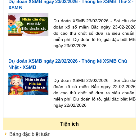
Dự đoán XSMB ngày 23/02/2026 - Thống kê XSMB Thứ 2 -
XSMB
Dự đoán XSMB 23/02/2026 - Soi cầu dự
đoán xổ số miền Bắc ngày 23-02-2026
do cao thủ chốt số đưa ra siêu chuẩn,
miễn phí. Dự đoán lô tô, giải đặc biệt MB
ngày 23/02/2026
Dự đoán XSMB ngày 22/02/2026 - Thống kê XSMB Chủ
Nhật - XSMB
Dự đoán XSMB 22/02/2026 - Soi cầu dự
đoán xổ số miền Bắc ngày 22-02-2026
do cao thủ chốt số đưa ra siêu chuẩn,
miễn phí. Dự đoán lô tô, giải đặc biệt MB
ngày 22/02/2026
Tiện ích
Bảng đặc biệt tuần