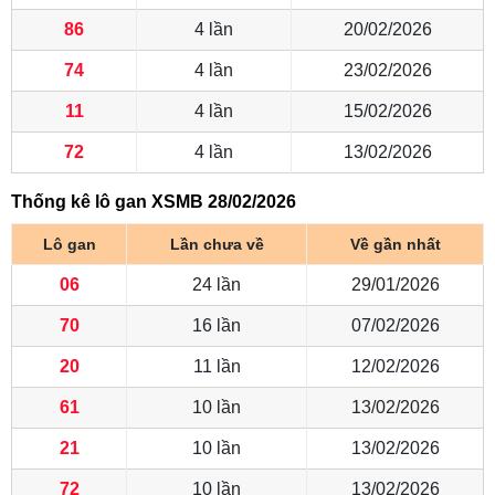
86
4 lần
20/02/2026
74
4 lần
23/02/2026
11
4 lần
15/02/2026
72
4 lần
13/02/2026
Thống kê lô gan XSMB 28/02/2026
Lô gan
Lần chưa về
Về gần nhất
06
24 lần
29/01/2026
70
16 lần
07/02/2026
20
11 lần
12/02/2026
61
10 lần
13/02/2026
21
10 lần
13/02/2026
72
10 lần
13/02/2026