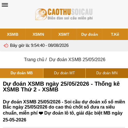
XSMB
XSMN
XSMT
Dự đoán
T.Kê
Bây giờ là:
9:54:41
- 08/08/2026
Trang chủ
/
Dự đoán XSMB 25/05/2026
Dự đoán MB
Dự đoán MT
Dự đoán MN
Dự đoán XSMB ngày 25/05/2026 - Thống kê
XSMB Thứ 2 - XSMB
Dự đoán XSMB 25/05/2026 - Soi cầu dự đoán xổ số miền
Bắc ngày 25/05/2026 do cao thủ chốt số đưa ra siêu
chuẩn, miễn phí ❤️ Dự đoán lô tô, giải đặc biệt MB ngày
25-05-2026