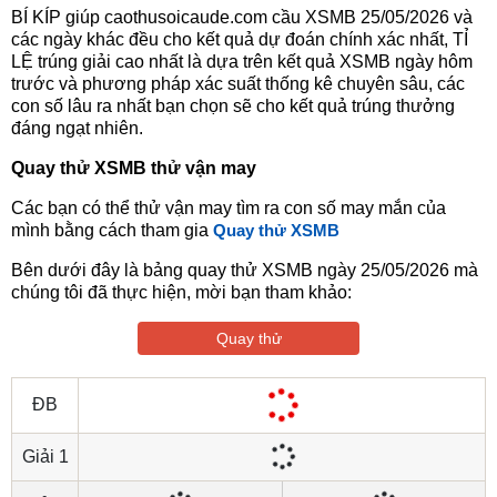
BÍ KÍP giúp caothusoicaude.com cầu XSMB 25/05/2026 và
các ngày khác đều cho kết quả dự đoán chính xác nhất, TỈ
LỆ trúng giải cao nhất là dựa trên kết quả XSMB ngày hôm
trước và phương pháp xác suất thống kê chuyên sâu, các
con số lâu ra nhất bạn chọn sẽ cho kết quả trúng thưởng
đáng ngạt nhiên.
Quay thử XSMB thử vận may
Các bạn có thể thử vận may tìm ra con số may mắn của
mình bằng cách tham gia
Quay thử XSMB
Bên dưới đây là bảng quay thử XSMB ngày 25/05/2026 mà
chúng tôi đã thực hiện, mời bạn tham khảo:
Quay thử
ĐB
Giải 1