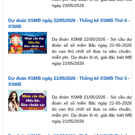
ngày 23/05/2026
Dự đoán XSMB ngày 22/05/2026 - Thống kê XSMB Thứ 6 -
XSMB
Dự đoán XSMB 22/05/2026 - Soi cầu dự
đoán xổ số miền Bắc ngày 22-05-2026
do cao thủ chốt số đưa ra siêu chuẩn,
miễn phí. Dự đoán lô tô, giải đặc biệt MB
ngày 22/05/2026
Dự đoán XSMB ngày 21/05/2026 - Thống kê XSMB Thứ 5 -
XSMB
Dự đoán XSMB 21/05/2026 - Soi cầu dự
đoán xổ số miền Bắc ngày 21-05-2026
do cao thủ chốt số đưa ra siêu chuẩn,
miễn phí. Dự đoán lô tô, giải đặc biệt MB
ngày 21/05/2026