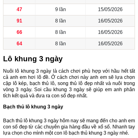
47
9 lần
15/05/2026
91
8 lần
16/05/2026
66
8 lần
16/05/2026
64
8 lần
16/05/2026
Lô khung 3 ngày
Nuôi lô khung 3 ngày là cách chơi phù hợp với hầu hết tất
cả anh em hơi lô đề. Ở cách chơi này anh em sẽ lựa chọn
cặp lô kép, bạch thủ lô, song thủ lô đẹp nhất và nuôi trong
vòng 3 ngày. Soi cầu khung 3 ngày sẽ giúp em anh phân
tích kết quả và đưa ra con số đẹp nhất.
Bạch thủ lô khung 3 ngày
Bạch thủ lô khung 3 ngày hôm nay sẽ mang đến cho anh em
con số đẹp từ các chuyên gia hàng đầu về xổ số. Nhanh tay
lựa chọn cho mình một con lô bạch thủ khung 3 ngày nhé.