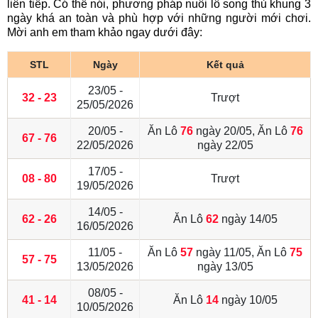
liên tiếp. Có thể nói, phương pháp nuôi lô song thủ khung 3
ngày khá an toàn và phù hợp với những người mới chơi.
Mời anh em tham khảo ngay dưới đây:
STL
Ngày
Kết quả
23/05 -
32 - 23
Trượt
25/05/2026
20/05 -
Ăn Lô
76
ngày 20/05, Ăn Lô
76
67 - 76
22/05/2026
ngày 22/05
17/05 -
08 - 80
Trượt
19/05/2026
14/05 -
62 - 26
Ăn Lô
62
ngày 14/05
16/05/2026
11/05 -
Ăn Lô
57
ngày 11/05, Ăn Lô
75
57 - 75
13/05/2026
ngày 13/05
08/05 -
41 - 14
Ăn Lô
14
ngày 10/05
10/05/2026