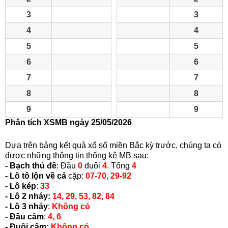
3
3
4
4
5
5
6
6
7
7
8
8
9
9
Phân tích XSMB ngày 25/05/2026
Dựa trên bảng kết quả xổ số miền Bắc kỳ trước, chúng ta có
được những thông tin thống kê MB sau:
- Bạch thủ đề
: Đầu
0
đuôi
4
. Tổng
4
- Lô tô lộn về cả
cặp:
07-70, 29-92
- Lô kép
:
33
- Lô 2 nháy:
14, 29, 53, 82, 84
- Lô 3 nháy
:
Không có
- Đầu câm
:
4, 6
- Đuôi câm:
Không có