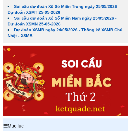
Soi cầu dự đoán Xổ Số Miền Trung ngày 25/05/2026 -
Dự đoán XSMT 25-05-2026
Soi cầu dự đoán Xổ Số Miền Nam ngày 25/05/2026 -
Dự đoán XSMN 25-05-2026
Dự đoán XSMB ngày 24/05/2026 - Thống kê XSMB Chủ
Nhật - XSMB
Mục lục