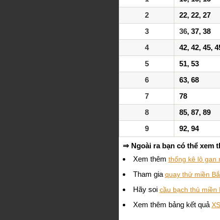
2
22, 22, 27
3
36
, 37, 38
4
42, 42, 45, 4
5
51, 53
6
63, 68
7
78
8
85, 87, 89
9
92, 94
⇒ Ngoài ra bạn có thể xem 
Xem thêm
thống kê lô gan
Tham gia
quay thử miền Bắ
Hãy soi
cầu bạch thủ miền
Xem thêm bảng kết quả
XS