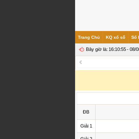
Trang Chủ
KQ xổ số
Sổ
Bây giờ là:
16:10:55
- 08/
ĐB
Giải 1
Giải 2