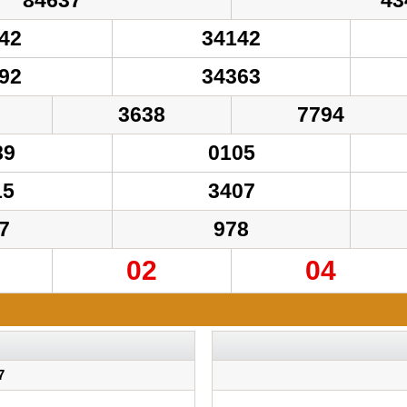
84637
43
42
34142
92
34363
3638
7794
89
0105
15
3407
7
978
02
04
7