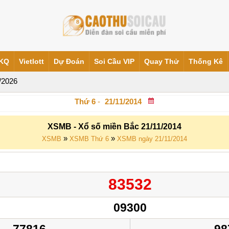
 KQ
Vietlott
Dự Đoán
Soi Cầu VIP
Quay Thử
Thống Kê
8/2026
Thứ 6
-
XSMB - Xổ số miền Bắc 21/11/2014
»
»
XSMB
XSMB Thứ 6
XSMB ngày 21/11/2014
83532
09300