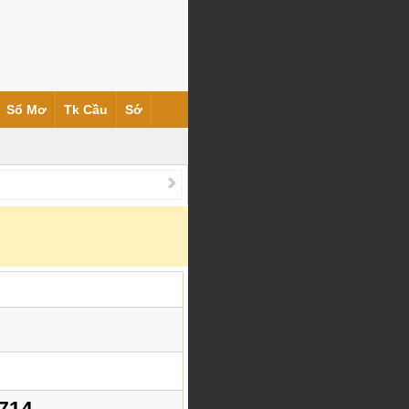
Sổ Mơ
Tk Cầu
Sớ