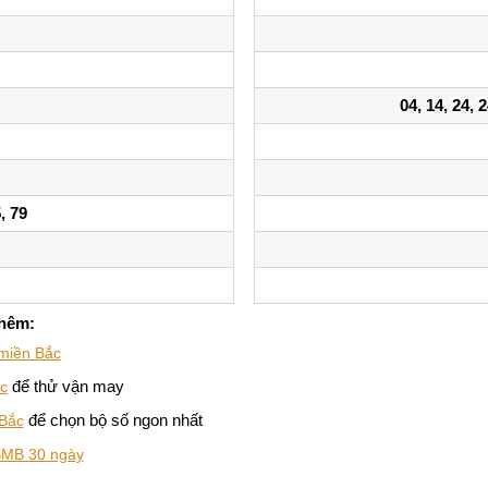
04, 14, 24, 2
5, 79
thêm:
 miền Bắc
để thử vận may
c
để chọn bộ số ngon nhất
 Bắc
MB 30 ngày