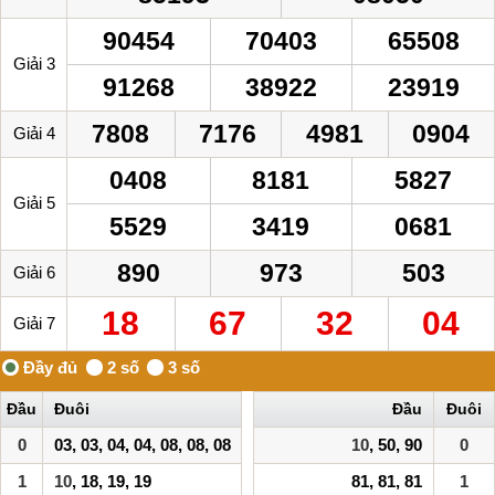
90454
70403
65508
Giải 3
91268
38922
23919
7808
7176
4981
0904
Giải 4
0408
8181
5827
Giải 5
5529
3419
0681
890
973
503
Giải 6
18
67
32
04
Giải 7
Đầu
Đuôi
Đầu
Đuôi
0
03, 03, 04, 04, 08, 08, 08
10
, 50, 90
0
1
10
, 18, 19, 19
81, 81, 81
1