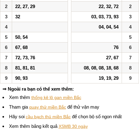
2
22, 27, 29
22, 32, 72
2
3
32
03, 03, 73, 93
3
4
04, 04, 54
4
5
50, 54
5
6
67, 68
76
6
7
72, 73, 76
27, 67
7
8
81, 81, 81
08, 08, 08, 18, 68
8
9
90, 93
19, 19, 29
9
⇒ Ngoài ra bạn có thể xem thêm:
Xem thêm
thống kê lô gan miền Bắc
Tham gia
để thử vận may
quay thử miền Bắc
Hãy soi
để chọn bộ số ngon nhất
cầu bạch thủ miền Bắc
Xem thêm bảng kết quả
XSMB 30 ngày