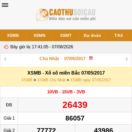
XSMB
XSMN
XSMT
Dự đoán
T.Kê
Bây giờ là:
17:41:05
- 07/08/2026
Chủ Nhật
-
XSMB - Xổ số miền Bắc 07/05/2017
»
»
XSMB
XSMB Chủ Nhật
XSMB ngày 07/05/2017
10VB - 15VB - 3VB
26439
ĐB
86057
Giải 1
77772
43986
Giải 2