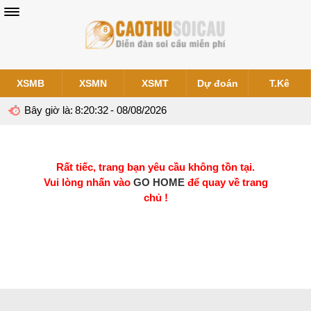
XSMB
XSMN
XSMT
Dự đoán
T.Kê
Bây giờ là:
8:20:32
- 08/08/2026
Rất tiếc, trang bạn yêu cầu không tồn tại.
Vui lòng nhấn vào
GO HOME
để quay về trang
chủ !