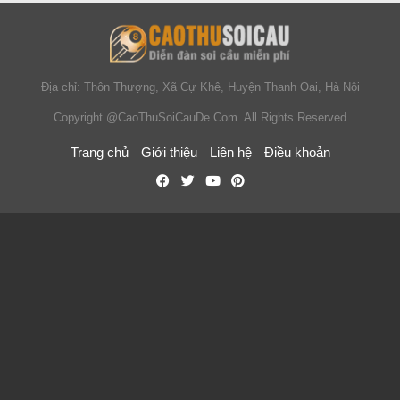
Địa chỉ: Thôn Thượng, Xã Cự Khê, Huyện Thanh Oai, Hà Nội
Copyright @CaoThuSoiCauDe.Com. All Rights Reserved
Trang chủ
Giới thiệu
Liên hệ
Điều khoản