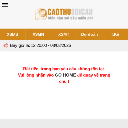
XSMB
XSMN
XSMT
Dự đoán
T.Kê
Bây giờ là:
12:20:00
- 08/08/2026
Rất tiếc, trang bạn yêu cầu không tồn tại.
Vui lòng nhấn vào
GO HOME
để quay về trang
chủ !