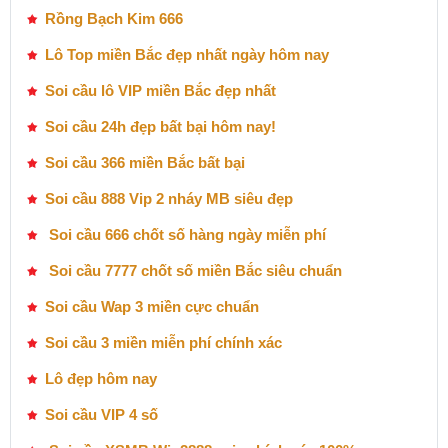
Rồng Bạch Kim 666
Lô Top miền Bắc đẹp nhất ngày hôm nay
Soi cầu lô VIP miền Bắc đẹp nhất
Soi cầu 24h đẹp bất bại hôm nay!
Soi cầu 366 miền Bắc bất bại
Soi cầu 888 Vip 2 nháy MB siêu đẹp
Soi cầu 666 chốt số hàng ngày miễn phí
Soi cầu 7777 chốt số miền Bắc siêu chuẩn
Soi cầu Wap 3 miền cực chuẩn
Soi cầu 3 miền miễn phí chính xác
Lô đẹp hôm nay
Soi cầu VIP 4 số