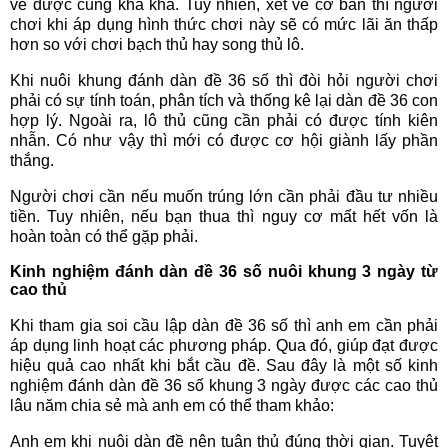
về được cũng kha khá. Tuy nhiên, xét về cơ bản thì người
chơi khi áp dụng hình thức chơi này sẽ có mức lãi ăn thấp
hơn so với chơi bạch thủ hay song thủ lô.
Khi nuôi khung đánh dàn đề 36 số thì đòi hỏi người chơi
phải có sự tính toán, phân tích và thống kê lại dàn đề 36 con
hợp lý. Ngoài ra, lô thủ cũng cần phải có được tính kiên
nhẫn. Có như vậy thì mới có được cơ hội giành lấy phần
thắng.
Người chơi cần nếu muốn trúng lớn cần phải đầu tư nhiều
tiền. Tuy nhiên, nếu bạn thua thì nguy cơ mất hết vốn là
hoàn toàn có thể gặp phải.
Kinh nghiệm đánh dàn đề 36 số nuôi khung 3 ngày từ
cao thủ
Khi tham gia soi cầu lập dàn đề 36 số thì anh em cần phải
áp dụng linh hoạt các phương pháp. Qua đó, giúp đạt được
hiệu quả cao nhất khi bắt cầu đề. Sau đây là một số kinh
nghiệm đánh dàn đề 36 số khung 3 ngày được các cao thủ
lâu năm chia sẻ mà anh em có thể tham khảo:
Anh em khi nuôi dàn đề nên tuân thủ đúng thời gian. Tuyệt