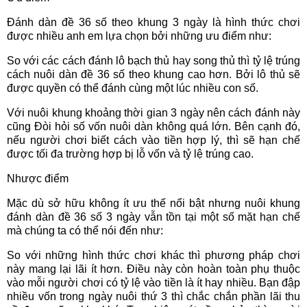
Đánh dàn đề 36 số theo khung 3 ngày là hình thức chơi
được nhiều anh em lựa chọn bởi những ưu điểm như:
So với các cách đánh lô bạch thủ hay song thủ thì tỷ lệ trúng
cách nuôi dàn đề 36 số theo khung cao hơn. Bởi lô thủ sẽ
được quyền có thể đánh cùng một lúc nhiều con số.
Với nuôi khung khoảng thời gian 3 ngày nên cách đánh này
cũng Đòi hỏi số vốn nuôi dàn không quá lớn. Bên cạnh đó,
nếu người chơi biết cách vào tiền hợp lý, thì sẽ hạn chế
được tối đa trường hợp bị lỗ vốn và tỷ lệ trúng cao.
Nhược điểm
Mặc dù sở hữu không ít ưu thế nổi bật nhưng nuôi khung
đánh dàn đề 36 số 3 ngày vẫn tồn tại một số mặt hạn chế
mà chúng ta có thể nói đến như:
So với những hình thức chơi khác thì phương pháp chơi
này mang lại lãi ít hơn. Điều này còn hoàn toàn phụ thuộc
vào mỗi người chơi có tỷ lệ vào tiền là ít hay nhiều. Bạn đập
nhiều vốn trong ngày nuôi thứ 3 thì chắc chắn phần lãi thu