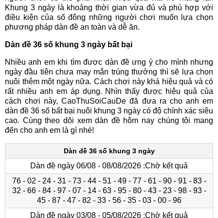
Khung 3 ngày là khoảng thời gian vừa đủ và phù hợp với
điều kiện của số đông những người chơi muốn lựa chọn
phương pháp dàn đề an toàn và dễ ăn.
Dàn đề 36 số khung 3 ngày bất bại
Nhiều anh em khi tìm được dàn đề ưng ý cho mình nhưng
ngày đầu tiên chưa may mắn trúng thưởng thì sẽ lựa chọn
nuôi thêm một ngày nữa. Cách chơi này khá hiệu quả và có
rất nhiều anh em áp dụng. Nhìn thấy được hiệu quả của
cách chơi này, CaoThuSoiCauDe đã đưa ra cho anh em
dàn đề 36 số bất bại nuôi khung 3 ngày có độ chính xác siêu
cao. Cùng theo dõi xem dàn đề hôm nay chúng tôi mang
đến cho anh em là gì nhé!
Dàn đề 36 số khung 3 ngày
Dàn đề ngày 06/08 - 08/08/2026 :
Chờ kết quả
76 - 02 - 24 - 31 - 73 - 44 - 51 - 49 - 77 - 61 - 90 - 91 - 83 -
32 - 66 - 84 - 97 - 07 - 14 - 63 - 95 - 80 - 43 - 23 - 98 - 93 -
45 - 87 - 47 - 82 - 33 - 56 - 35 - 03 - 00 - 96
Dàn đề ngày 03/08 - 05/08/2026 :
Chờ kết quả