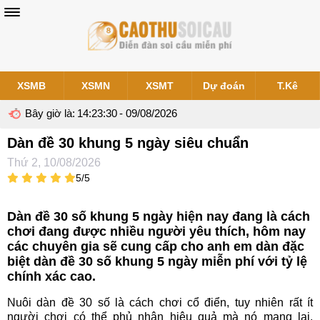
XSMB
XSMN
XSMT
Dự đoán
T.Kê
Bây giờ là:
14:23:30
- 09/08/2026
Dàn đề 30 khung 5 ngày siêu chuẩn
Thứ 2, 10/08/2026
5/5
Dàn đề 30 số khung 5 ngày hiện nay đang là cách
chơi đang được nhiều người yêu thích, hôm nay
các chuyên gia sẽ cung cấp cho anh em dàn đặc
biệt dàn đề 30 số khung 5 ngày miễn phí với tỷ lệ
chính xác cao.
Nuôi dàn đề 30 số là cách chơi cổ điển, tuy nhiên rất ít
người chơi có thể phủ nhận hiệu quả mà nó mang lại.