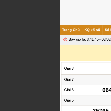
Trang Chủ
KQ xổ số
Sổ
Bây giờ là:
3:41:45
- 08/0
Giải 8
Giải 7
66
Giải 6
Giải 5
35765