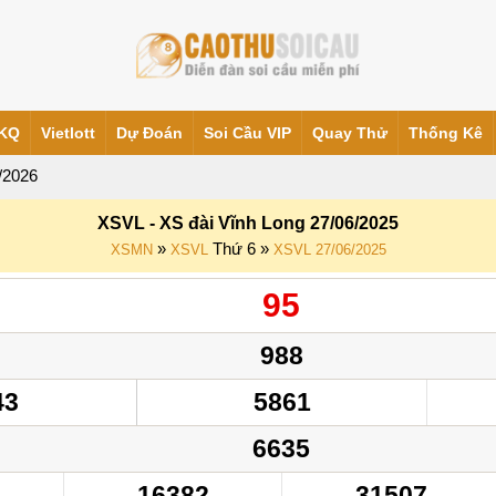
 KQ
Vietlott
Dự Đoán
Soi Cầu VIP
Quay Thử
Thống Kê
8/2026
XSVL - XS đài Vĩnh Long 27/06/2025
»
Thứ 6 »
XSMN
XSVL
XSVL 27/06/2025
95
988
43
5861
6635
16382
31507